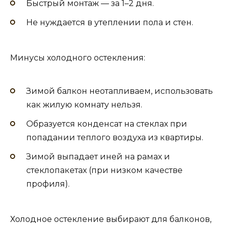
Быстрый монтаж — за 1–2 дня.
Не нуждается в утеплении пола и стен.
Минусы холодного остекления:
Зимой балкон неотапливаем, использовать
как жилую комнату нельзя.
Образуется конденсат на стеклах при
попадании теплого воздуха из квартиры.
Зимой выпадает иней на рамах и
стеклопакетах (при низком качестве
профиля).
Холодное остекление выбирают для балконов,