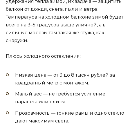
удержания тепла зимой, их задача — защитить
балкон от дождя, снега, пыли и ветра.
Температура на холодном балконе зимой будет
всего на 3–5 градусов выше уличной, а в
сильные морозы там такая же стужа, как
снаружи.
Плюсы холодного остекления:
Низкая цена — от 3 до 8 тысяч рублей за
квадратный метр с монтажом.
Малый вес — не требуется усиление
парапета или плиты.
Прозрачность — тонкие рамы и одно стекло
дают максимум света.