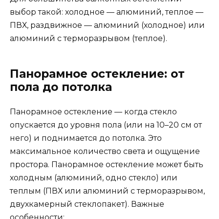
выбор такой: холодное — алюминий, теплое —
ПВХ, раздвижное — алюминий (холодное) или
алюминий с терморазрывом (теплое).
Панорамное остекление: от
пола до потолка
Панорамное остекление — когда стекло
опускается до уровня пола (или на 10–20 см от
него) и поднимается до потолка. Это
максимальное количество света и ощущение
простора. Панорамное остекление может быть
холодным (алюминий, одно стекло) или
теплым (ПВХ или алюминий с терморазрывом,
двухкамерный стеклопакет). Важные
особенности: