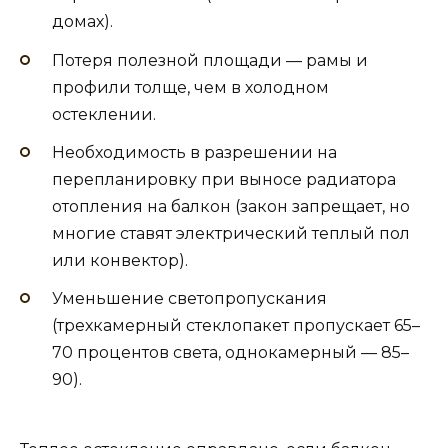
домах).
Потеря полезной площади — рамы и
профили толще, чем в холодном
остеклении.
Необходимость в разрешении на
перепланировку при выносе радиатора
отопления на балкон (закон запрещает, но
многие ставят электрический теплый пол
или конвектор).
Уменьшение светопропускания
(трехкамерный стеклопакет пропускает 65–
70 процентов света, однокамерный — 85–
90).