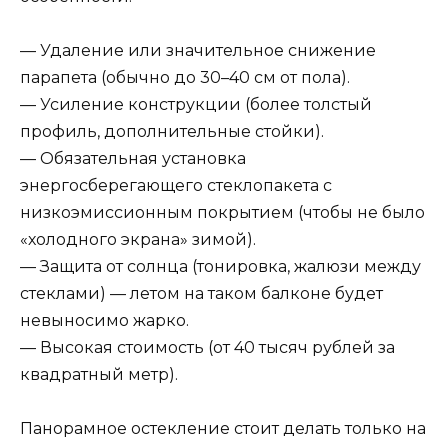
— Удаление или значительное снижение
парапета (обычно до 30–40 см от пола).
— Усиление конструкции (более толстый
профиль, дополнительные стойки).
— Обязательная установка
энергосберегающего стеклопакета с
низкоэмиссионным покрытием (чтобы не было
«холодного экрана» зимой).
— Защита от солнца (тонировка, жалюзи между
стеклами) — летом на таком балконе будет
невыносимо жарко.
— Высокая стоимость (от 40 тысяч рублей за
квадратный метр).
Панорамное остекление стоит делать только на