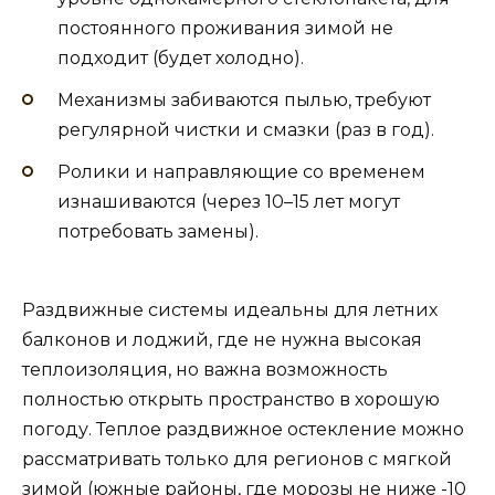
постоянного проживания зимой не
подходит (будет холодно).
Механизмы забиваются пылью, требуют
регулярной чистки и смазки (раз в год).
Ролики и направляющие со временем
изнашиваются (через 10–15 лет могут
потребовать замены).
Раздвижные системы идеальны для летних
балконов и лоджий, где не нужна высокая
теплоизоляция, но важна возможность
полностью открыть пространство в хорошую
погоду. Теплое раздвижное остекление можно
рассматривать только для регионов с мягкой
зимой (южные районы, где морозы не ниже -10