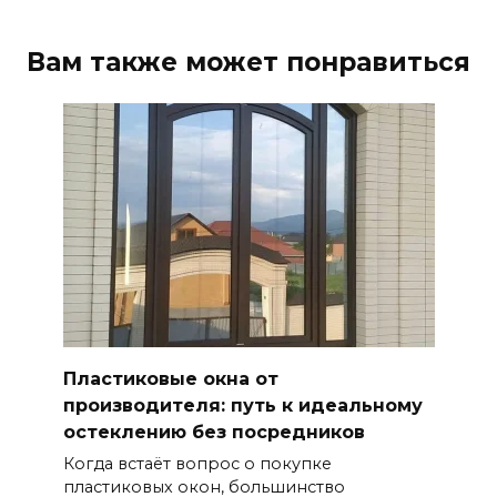
Вам также может понравиться
Пластиковые окна от
производителя: путь к идеальному
остеклению без посредников
Когда встаёт вопрос о покупке
пластиковых окон, большинство