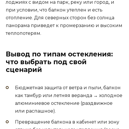
лоджиях с видом на парк, реку или город, и
при условии, что балкон утеплен и есть
отопление. Для северных сторон без солнца
панорама приведет к промерзанию и высоким
теплопотерям.
Вывод по типам остекления:
что выбрать под свой
сценарий
Бюджетная защита от ветра и пыли, балкон
как тамбур или летняя веранда → холодное
алюминиевое остекление (раздвижное
или распашное).
Превращение балкона в кабинет или зону