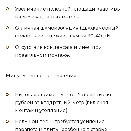
Увеличение полезной площади квартиры
на 3–6 квадратных метров.
Отличная шумоизоляция (двухкамерный
стеклопакет снижает шум на 30–40 дБ).
Отсутствие конденсата и инея при
правильном монтаже.
Минусы теплого остекления:
Высокая стоимость — от 15 до 40 тысяч
рублей за квадратный метр (включая
монтаж и утепление).
Большой вес — требуется усиление
парапета и плиты (особенно в старых