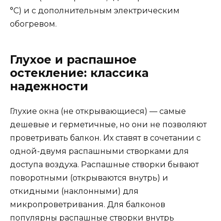
°C) и с дополнительным электрическим
обогревом.
Глухое и распашное
остекление: классика
надежности
Глухие окна (не открывающиеся) — самые
дешевые и герметичные, но они не позволяют
проветривать балкон. Их ставят в сочетании с
одной-двумя распашными створками для
доступа воздуха. Распашные створки бывают
поворотными (открываются внутрь) и
откидными (наклонными) для
микропроветривания. Для балконов
популярны распашные створки внутрь