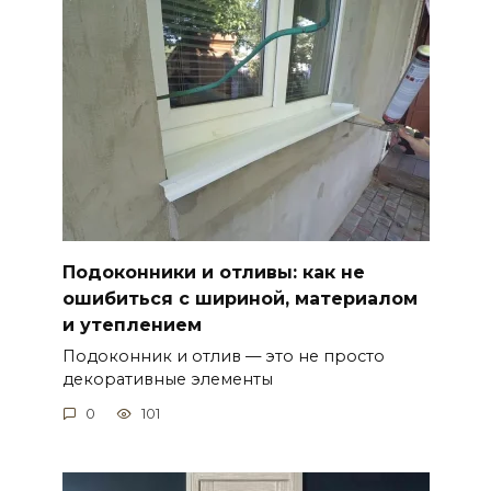
Подоконники и отливы: как не
ошибиться с шириной, материалом
и утеплением
Подоконник и отлив — это не просто
декоративные элементы
0
101