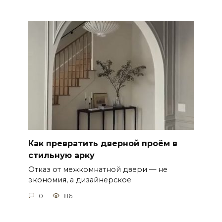
Как превратить дверной проём в
стильную арку
Отказ от межкомнатной двери — не
экономия, а дизайнерское
0
86