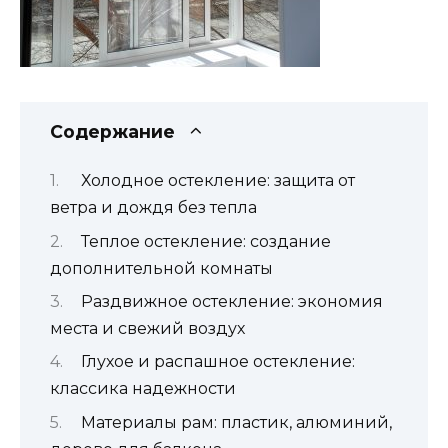
Содержание
Холодное остекление: защита от
ветра и дождя без тепла
Теплое остекление: создание
дополнительной комнаты
Раздвижное остекление: экономия
места и свежий воздух
Глухое и распашное остекление:
классика надежности
Материалы рам: пластик, алюминий,