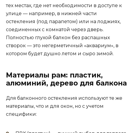
тех местах, где нет необходимости в доступе к
улице — например, в нижней части
остекления (под парапетом) или на лоджиях,
соединенных с комнатой через дверь.
Полностью глухой балкон без распашных
створок — это негерметичный «аквариум», в
котором будет душно летом и сыро зимой.
Материалы рам: пластик,
алюминий, дерево для балкона
Для балконного остекления используют те же
материалы, что и для окон, но с учетом
специфики: