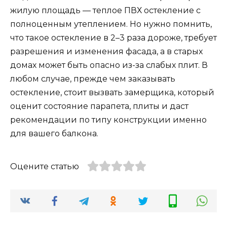
жилую площадь — теплое ПВХ остекление с
полноценным утеплением. Но нужно помнить,
что такое остекление в 2–3 раза дороже, требует
разрешения и изменения фасада, а в старых
домах может быть опасно из-за слабых плит. В
любом случае, прежде чем заказывать
остекление, стоит вызвать замерщика, который
оценит состояние парапета, плиты и даст
рекомендации по типу конструкции именно
для вашего балкона.
Оцените статью