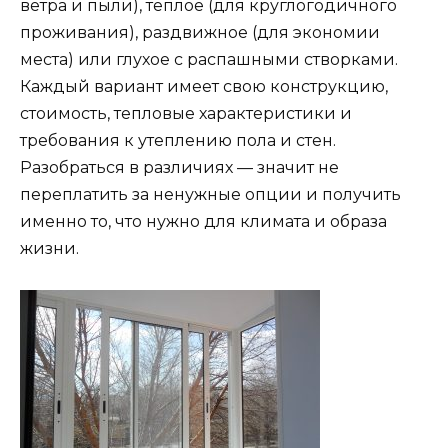
ветра и пыли), теплое (для круглогодичного
проживания), раздвижное (для экономии
места) или глухое с распашными створками.
Каждый вариант имеет свою конструкцию,
стоимость, тепловые характеристики и
требования к утеплению пола и стен.
Разобраться в различиях — значит не
переплатить за ненужные опции и получить
именно то, что нужно для климата и образа
жизни.