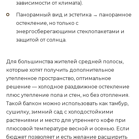
зависимости от климата).
Панорамный вид и эстетика → панорамное
остекление, но только с
энергосберегающими стеклопакетами и
защитой от солнца.
Для большинства жителей средней полосы,
которые хотят получить дополнительное
утепленное пространство, оптимальное
решение — холодное раздвижное остекление
плюс утепление пола и стен, но без отопления.
Такой балкон можно использовать как тамбур,
сушилку, зимний сад с холодостойкими
растениями и место для утреннего кофе при
плюсовой температуре весной и осенью. Если
бюджет позволяет и есть желание расширить