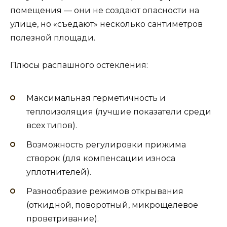
помещения — они не создают опасности на
улице, но «съедают» несколько сантиметров
полезной площади.
Плюсы распашного остекления:
Максимальная герметичность и
теплоизоляция (лучшие показатели среди
всех типов).
Возможность регулировки прижима
створок (для компенсации износа
уплотнителей).
Разнообразие режимов открывания
(откидной, поворотный, микрощелевое
проветривание).