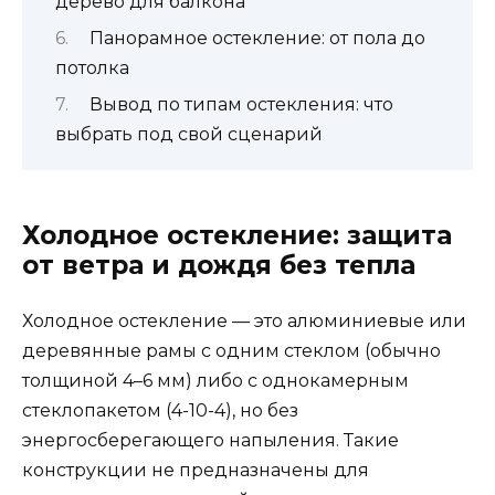
дерево для балкона
Панорамное остекление: от пола до
потолка
Вывод по типам остекления: что
выбрать под свой сценарий
Холодное остекление: защита
от ветра и дождя без тепла
Холодное остекление — это алюминиевые или
деревянные рамы с одним стеклом (обычно
толщиной 4–6 мм) либо с однокамерным
стеклопакетом (4-10-4), но без
энергосберегающего напыления. Такие
конструкции не предназначены для