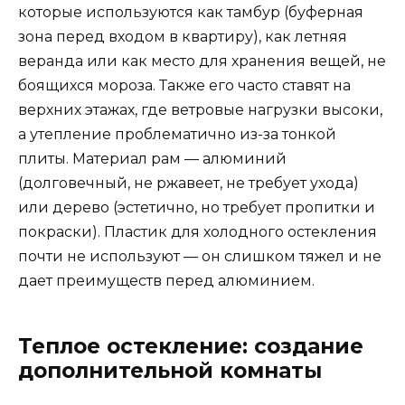
которые используются как тамбур (буферная
зона перед входом в квартиру), как летняя
веранда или как место для хранения вещей, не
боящихся мороза. Также его часто ставят на
верхних этажах, где ветровые нагрузки высоки,
а утепление проблематично из-за тонкой
плиты. Материал рам — алюминий
(долговечный, не ржавеет, не требует ухода)
или дерево (эстетично, но требует пропитки и
покраски). Пластик для холодного остекления
почти не используют — он слишком тяжел и не
дает преимуществ перед алюминием.
Теплое остекление: создание
дополнительной комнаты