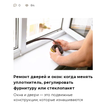
0
84
Ремонт дверей и окон: когда менять
уплотнитель, регулировать
фурнитуру или стеклопакет
Окна и двери — это подвижные
конструкции, которые изнашиваются