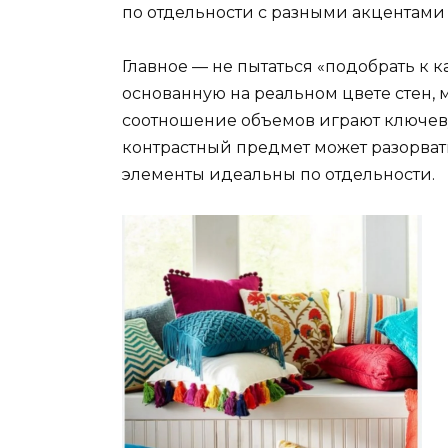
по отдельности с разными акцентами 
Главное — не пытаться «подобрать к к
основанную на реальном цвете стен, ме
соотношение объемов играют ключев
контрастный предмет может разорват
элементы идеальны по отдельности.