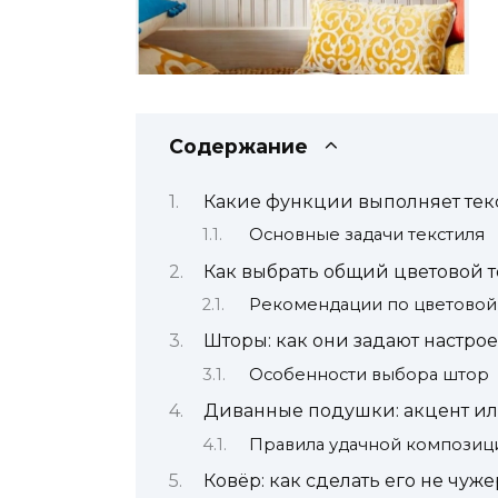
Содержание
Какие функции выполняет тек
Основные задачи текстиля
Как выбрать общий цветовой т
Рекомендации по цветовой
Шторы: как они задают настро
Особенности выбора штор
Диванные подушки: акцент и
Правила удачной композиц
Ковёр: как сделать его не чу