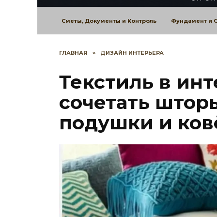
Сметы, Документы и Контроль
Фундамент и 
ГЛАВНАЯ
»
ДИЗАЙН ИНТЕРЬЕРА
Текстиль в инт
сочетать штор
подушки и ков