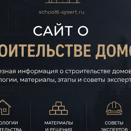
 до кровли