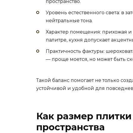
пространство.
Уровень естественного света: в з
нейтральные тона.
Характер помещения: прихожая и
палитре, кухня допускает акцентн
Практичность фактуры: шероховата
— проще моется, но может быть ск
Такой баланс помогает не только созд
устойчивой и удобной для повседнев
Как размер плитки
пространства