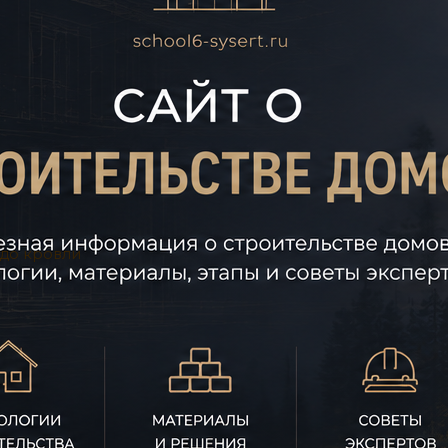
 до кровли