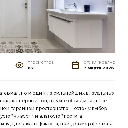
ПРОСМОТРОВ
ОПУБЛИКОВАНО
83
7 марта 2026
атериал, но и один из сильнейших визуальных
 задаёт первый тон, в кухне объединяет все
авной героиней пространства. Поэтому выбор
устойчивости и влагостойкости, а
ля, где важны фактура, цвет, размер формата,