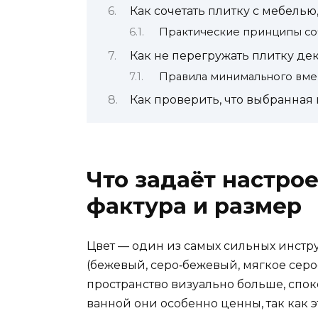
Как сочетать плитку с мебель
Практические принципы со
Как не перегружать плитку де
Правила минимального вме
Как проверить, что выбранная
Что задаёт настрое
фактура и размер
Цвет — один из самых сильных инстру
(бежевый, серо‑бежевый, мягкое серо
пространство визуально больше, спо
ванной они особенно ценны, так как