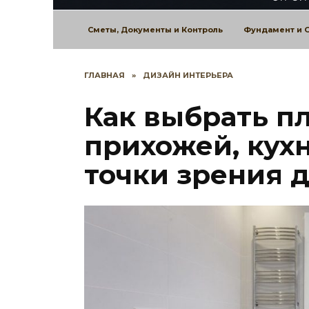
Сметы, Документы и Контроль
Фундамент и 
ГЛАВНАЯ
»
ДИЗАЙН ИНТЕРЬЕРА
Как выбрать п
прихожей, кухн
точки зрения 