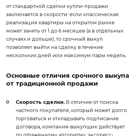
от стандартной сделки купли-продажи
заключается в скорости: если классическая
реализация квартиры на открытом рынке
может занять от 1 до 6 месяцев (а в отдельных
случаях и дольше), то срочный выкуп
позволяет выйти на сделку в течение
нескольких дней или максимум пары недель.
Основные отличия срочного выкупа
от традиционной продажи
Скорость сделки.
В отличие от поиска
частного покупателя, который может долго
торговаться и откладывать подписание
договора, компания-выкупщик действует
по отлаженному алгоритму: экспресс-