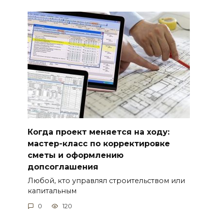
Когда проект меняется на ходу:
мастер-класс по корректировке
сметы и оформлению
допсоглашения
Любой, кто управлял строительством или
капитальным
0
120