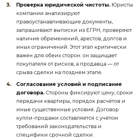
Проверка юридической чистоты.
Юристы
компании анализируют
правоустанавливающие документы,
запрашивают выписки из ЕГРН, проверяют
наличие обременений, арестов, долгов и
иных ограничений. Этот этап критически
важен для обеих сторон: он защищает
покупателя от рисков, а продавца — от
срыва сделки на позднем этапе.
Согласование условий и подписание
договора.
Стороны фиксируют цену, сроки
передачи квартиры, порядок расчётов и
иные существенные условия. Договор
купли-продажи составляется с учётом
требований законодательства и
специфики срочной сделки.