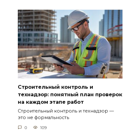
Строительный контроль и
технадзор: понятный план проверок
на каждом этапе работ
Строительный контроль и технадзор —
это не формальность
0
109