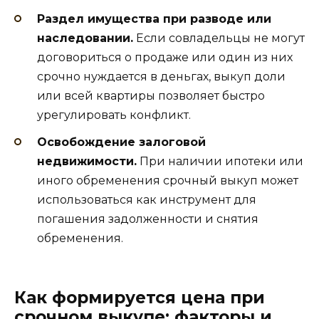
Раздел имущества при разводе или
наследовании.
Если совладельцы не могут
договориться о продаже или один из них
срочно нуждается в деньгах, выкуп доли
или всей квартиры позволяет быстро
урегулировать конфликт.
Освобождение залоговой
недвижимости.
При наличии ипотеки или
иного обременения срочный выкуп может
использоваться как инструмент для
погашения задолженности и снятия
обременения.
Как формируется цена при
срочном выкупе: факторы и