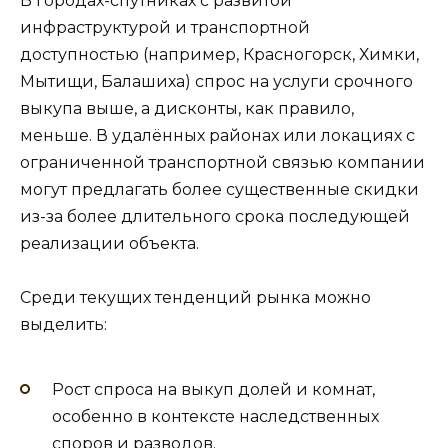
В городах-спутниках с развитой
инфраструктурой и транспортной
доступностью (например, Красногорск, Химки,
Мытищи, Балашиха) спрос на услуги срочного
выкупа выше, а дисконты, как правило,
меньше. В удалённых районах или локациях с
ограниченной транспортной связью компании
могут предлагать более существенные скидки
из-за более длительного срока последующей
реализации объекта.
Среди текущих тенденций рынка можно
выделить:
Рост спроса на выкуп долей и комнат,
особенно в контексте наследственных
споров и разводов.