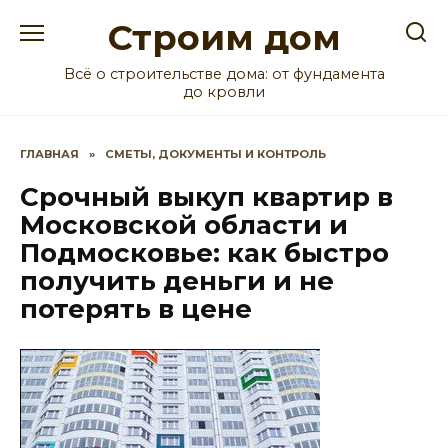
Перейти
Строим дом
к
содержанию
Всё о строительстве дома: от фундамента
до кровли
ГЛАВНАЯ
»
СМЕТЫ, ДОКУМЕНТЫ И КОНТРОЛЬ
Срочный выкуп квартир в
Московской области и
Подмосковье: как быстро
получить деньги и не
потерять в цене