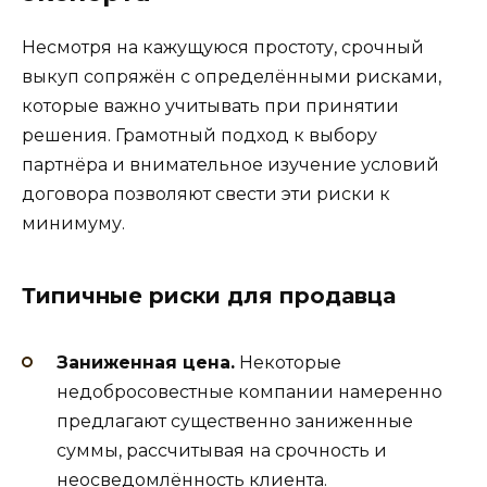
Несмотря на кажущуюся простоту, срочный
выкуп сопряжён с определёнными рисками,
которые важно учитывать при принятии
решения. Грамотный подход к выбору
партнёра и внимательное изучение условий
договора позволяют свести эти риски к
минимуму.
Типичные риски для продавца
Заниженная цена.
Некоторые
недобросовестные компании намеренно
предлагают существенно заниженные
суммы, рассчитывая на срочность и
неосведомлённость клиента.