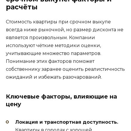
расчёты
Стоимость квартиры при срочном выкупе
всегда ниже рыночной, но размер дисконта не
является произвольным. Компании
используют чёткие методики оценки,
учитывающие множество параметров.
Понимание этих факторов поможет
собственнику заранее оценить реалистичность
ожиданий и избежать разочарований.
Ключевые факторы, влияющие на
цену
Локация и транспортная доступность.
Квартиры в городах с хорошей