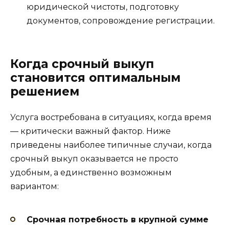
юридической чистоты, подготовку
документов, сопровождение регистрации.
Когда срочный выкуп
становится оптимальным
решением
Услуга востребована в ситуациях, когда время
— критически важный фактор. Ниже
приведены наиболее типичные случаи, когда
срочный выкуп оказывается не просто
удобным, а единственно возможным
вариантом:
Срочная потребность в крупной сумме