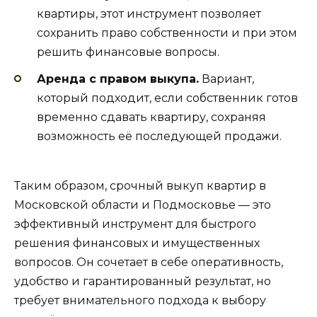
квартиры, этот инструмент позволяет
сохранить право собственности и при этом
решить финансовые вопросы.
Аренда с правом выкупа.
Вариант,
который подходит, если собственник готов
временно сдавать квартиру, сохраняя
возможность её последующей продажи.
Таким образом, срочный выкуп квартир в
Московской области и Подмосковье — это
эффективный инструмент для быстрого
решения финансовых и имущественных
вопросов. Он сочетает в себе оперативность,
удобство и гарантированный результат, но
требует внимательного подхода к выбору