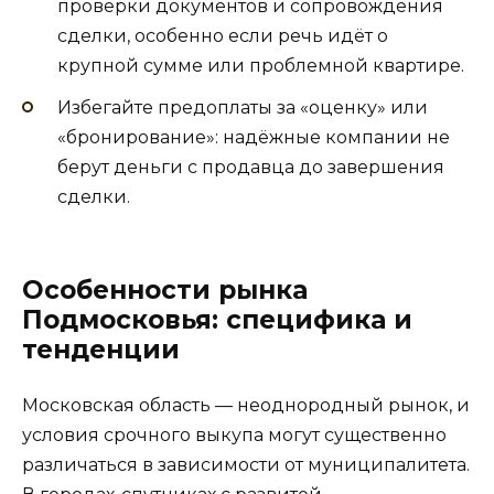
проверки документов и сопровождения
сделки, особенно если речь идёт о
крупной сумме или проблемной квартире.
Избегайте предоплаты за «оценку» или
«бронирование»: надёжные компании не
берут деньги с продавца до завершения
сделки.
Особенности рынка
Подмосковья: специфика и
тенденции
Московская область — неоднородный рынок, и
условия срочного выкупа могут существенно
различаться в зависимости от муниципалитета.