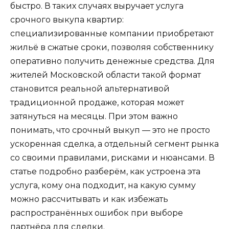
быстро. В таких случаях выручает услуга
срочного выкупа квартир:
специализированные компании приобретают
жильё в сжатые сроки, позволяя собственнику
оперативно получить денежные средства. Для
жителей Московской области такой формат
становится реальной альтернативой
традиционной продаже, которая может
затянуться на месяцы. При этом важно
понимать, что срочный выкуп — это не просто
ускоренная сделка, а отдельный сегмент рынка
со своими правилами, рисками и нюансами. В
статье подробно разберём, как устроена эта
услуга, кому она подходит, на какую сумму
можно рассчитывать и как избежать
распространённых ошибок при выборе
партнёра для сделки.