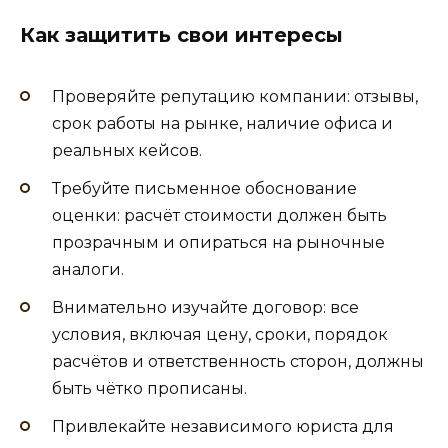
Как защитить свои интересы
Проверяйте репутацию компании: отзывы,
срок работы на рынке, наличие офиса и
реальных кейсов.
Требуйте письменное обоснование
оценки: расчёт стоимости должен быть
прозрачным и опираться на рыночные
аналоги.
Внимательно изучайте договор: все
условия, включая цену, сроки, порядок
расчётов и ответственность сторон, должны
быть чётко прописаны.
Привлекайте независимого юриста для