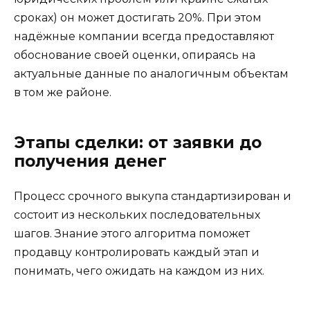
сроках) он может достигать 20%. При этом
надёжные компании всегда предоставляют
обоснование своей оценки, опираясь на
актуальные данные по аналогичным объектам
в том же районе.
Этапы сделки: от заявки до
получения денег
Процесс срочного выкупа стандартизирован и
состоит из нескольких последовательных
шагов. Знание этого алгоритма поможет
продавцу контролировать каждый этап и
понимать, чего ожидать на каждом из них.