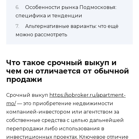
Особенности рынка Подмосковья:
специфика и тенденции
Альтернативные варианты: что ещё
можно рассмотреть
Что такое срочный выкуп и
чем он отличается от обычной
продажи
Срочный выкуп
https://sobroker.ru/apartment-
mo/
— это приобретение недвижимости
компанией-инвестором или агентством за
собственные средства с целью дальнейшей
перепродажи либо использования в
инвестиционных проектах. Ключевое отличие