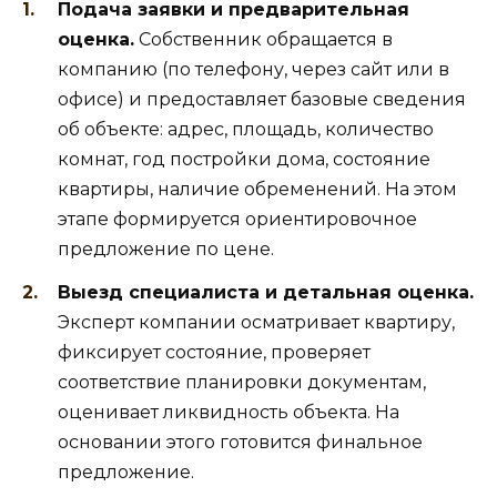
Подача заявки и предварительная
оценка.
Собственник обращается в
компанию (по телефону, через сайт или в
офисе) и предоставляет базовые сведения
об объекте: адрес, площадь, количество
комнат, год постройки дома, состояние
квартиры, наличие обременений. На этом
этапе формируется ориентировочное
предложение по цене.
Выезд специалиста и детальная оценка.
Эксперт компании осматривает квартиру,
фиксирует состояние, проверяет
соответствие планировки документам,
оценивает ликвидность объекта. На
основании этого готовится финальное
предложение.