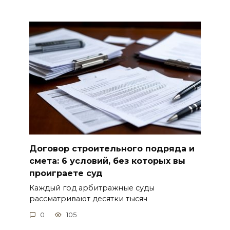
Договор строительного подряда и
смета: 6 условий, без которых вы
проиграете суд
Каждый год арбитражные суды
рассматривают десятки тысяч
0
105