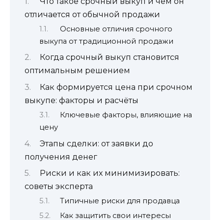
Что такое срочный выкуп и чем он
отличается от обычной продажи
Основные отличия срочного
выкупа от традиционной продажи
Когда срочный выкуп становится
оптимальным решением
Как формируется цена при срочном
выкупе: факторы и расчёты
Ключевые факторы, влияющие на
цену
Этапы сделки: от заявки до
получения денег
Риски и как их минимизировать:
советы эксперта
Типичные риски для продавца
Как защитить свои интересы