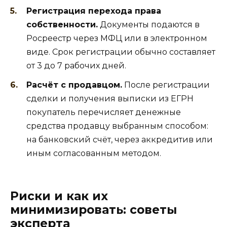
Регистрация перехода права
собственности.
Документы подаются в
Росреестр через МФЦ или в электронном
виде. Срок регистрации обычно составляет
от 3 до 7 рабочих дней.
Расчёт с продавцом.
После регистрации
сделки и получения выписки из ЕГРН
покупатель перечисляет денежные
средства продавцу выбранным способом:
на банковский счёт, через аккредитив или
иным согласованным методом.
Риски и как их
минимизировать: советы
эксперта