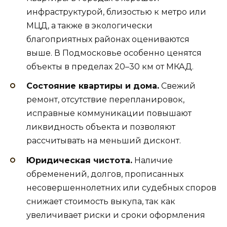
инфраструктурой, близостью к метро или
МЦД, а также в экологически
благоприятных районах оцениваются
выше. В Подмосковье особенно ценятся
объекты в пределах 20–30 км от МКАД.
Состояние квартиры и дома.
Свежий
ремонт, отсутствие перепланировок,
исправные коммуникации повышают
ликвидность объекта и позволяют
рассчитывать на меньший дисконт.
Юридическая чистота.
Наличие
обременений, долгов, прописанных
несовершеннолетних или судебных споров
снижает стоимость выкупа, так как
увеличивает риски и сроки оформления