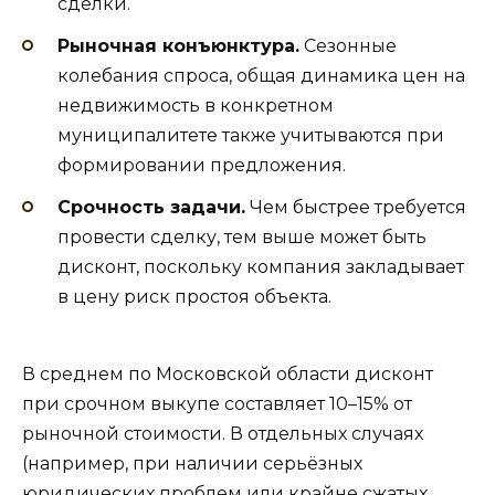
сделки.
Рыночная конъюнктура.
Сезонные
колебания спроса, общая динамика цен на
недвижимость в конкретном
муниципалитете также учитываются при
формировании предложения.
Срочность задачи.
Чем быстрее требуется
провести сделку, тем выше может быть
дисконт, поскольку компания закладывает
в цену риск простоя объекта.
В среднем по Московской области дисконт
при срочном выкупе составляет 10–15% от
рыночной стоимости. В отдельных случаях
(например, при наличии серьёзных
юридических проблем или крайне сжатых