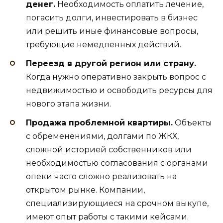
денег.
Необходимость оплатить лечение,
погасить долги, инвестировать в бизнес
или решить иные финансовые вопросы,
требующие немедленных действий.
Переезд в другой регион или страну.
Когда нужно оперативно закрыть вопрос с
недвижимостью и освободить ресурсы для
нового этапа жизни.
Продажа проблемной квартиры.
Объекты
с обременениями, долгами по ЖКХ,
сложной историей собственников или
необходимостью согласования с органами
опеки часто сложно реализовать на
открытом рынке. Компании,
специализирующиеся на срочном выкупе,
имеют опыт работы с такими кейсами.