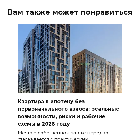
Вам также может понравиться
Квартира в ипотеку без
первоначального взноса: реальные
возможности, риски и рабочие
схемы в 2026 году
Мечта о собственном жилье нередко
сталкивается с практическим