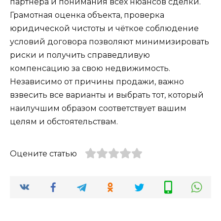
партнёра и понимания всех нюансов сделки.
Грамотная оценка объекта, проверка
юридической чистоты и чёткое соблюдение
условий договора позволяют минимизировать
риски и получить справедливую
компенсацию за свою недвижимость.
Независимо от причины продажи, важно
взвесить все варианты и выбрать тот, который
наилучшим образом соответствует вашим
целям и обстоятельствам.
Оцените статью