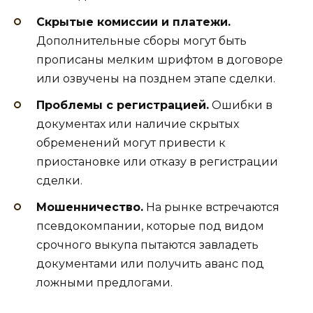
Скрытые комиссии и платежи.
Дополнительные сборы могут быть
прописаны мелким шрифтом в договоре
или озвучены на позднем этапе сделки.
Проблемы с регистрацией.
Ошибки в
документах или наличие скрытых
обременений могут привести к
приостановке или отказу в регистрации
сделки.
Мошенничество.
На рынке встречаются
псевдокомпании, которые под видом
срочного выкупа пытаются завладеть
документами или получить аванс под
ложными предлогами.