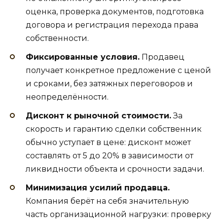
оценка, проверка документов, подготовка
договора и регистрация перехода права
собственности.
Фиксированные условия.
Продавец
получает конкретное предложение с ценой
и сроками, без затяжных переговоров и
неопределённости.
Дисконт к рыночной стоимости.
За
скорость и гарантию сделки собственник
обычно уступает в цене: дисконт может
составлять от 5 до 20% в зависимости от
ликвидности объекта и срочности задачи.
Минимизация усилий продавца.
Компания берёт на себя значительную
часть организационной нагрузки: проверку