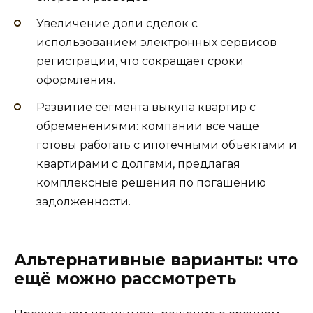
Увеличение доли сделок с
использованием электронных сервисов
регистрации, что сокращает сроки
оформления.
Развитие сегмента выкупа квартир с
обременениями: компании всё чаще
готовы работать с ипотечными объектами и
квартирами с долгами, предлагая
комплексные решения по погашению
задолженности.
Альтернативные варианты: что
ещё можно рассмотреть