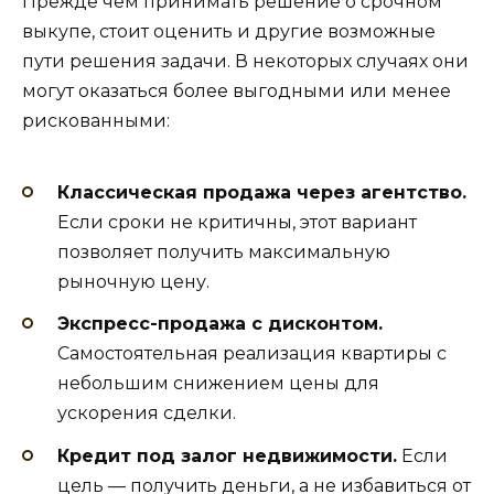
Прежде чем принимать решение о срочном
выкупе, стоит оценить и другие возможные
пути решения задачи. В некоторых случаях они
могут оказаться более выгодными или менее
рискованными:
Классическая продажа через агентство.
Если сроки не критичны, этот вариант
позволяет получить максимальную
рыночную цену.
Экспресс-продажа с дисконтом.
Самостоятельная реализация квартиры с
небольшим снижением цены для
ускорения сделки.
Кредит под залог недвижимости.
Если
цель — получить деньги, а не избавиться от