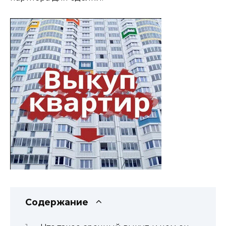
Содержание