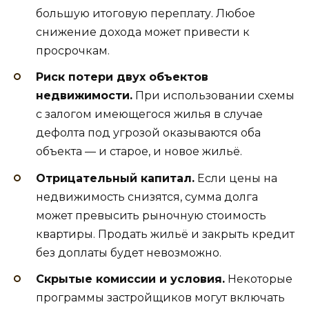
большую итоговую переплату. Любое
снижение дохода может привести к
просрочкам.
Риск потери двух объектов
недвижимости.
При использовании схемы
с залогом имеющегося жилья в случае
дефолта под угрозой оказываются оба
объекта — и старое, и новое жильё.
Отрицательный капитал.
Если цены на
недвижимость снизятся, сумма долга
может превысить рыночную стоимость
квартиры. Продать жильё и закрыть кредит
без доплаты будет невозможно.
Скрытые комиссии и условия.
Некоторые
программы застройщиков могут включать