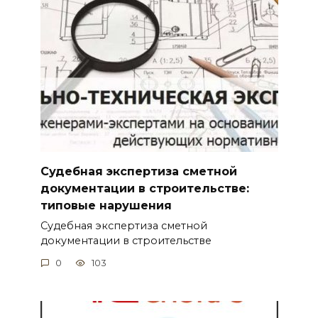
Судебная экспертиза сметной
документации в строительстве:
типовые нарушения
Судебная экспертиза сметной
документации в строительстве
0
103