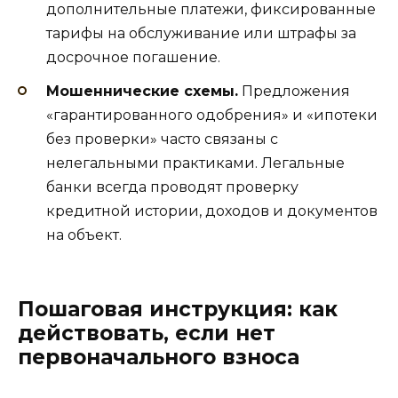
дополнительные платежи, фиксированные
тарифы на обслуживание или штрафы за
досрочное погашение.
Мошеннические схемы.
Предложения
«гарантированного одобрения» и «ипотеки
без проверки» часто связаны с
нелегальными практиками. Легальные
банки всегда проводят проверку
кредитной истории, доходов и документов
на объект.
Пошаговая инструкция: как
действовать, если нет
первоначального взноса