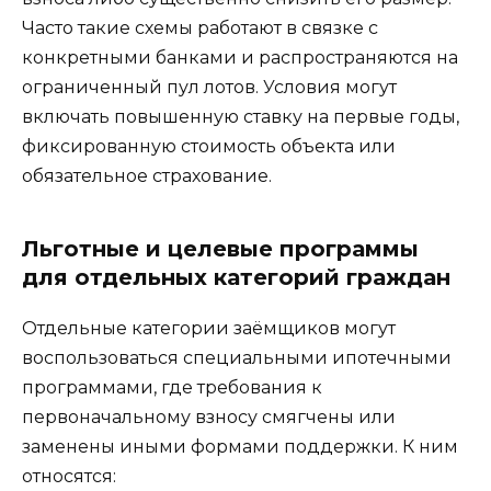
Часто такие схемы работают в связке с
конкретными банками и распространяются на
ограниченный пул лотов. Условия могут
включать повышенную ставку на первые годы,
фиксированную стоимость объекта или
обязательное страхование.
Льготные и целевые программы
для отдельных категорий граждан
Отдельные категории заёмщиков могут
воспользоваться специальными ипотечными
программами, где требования к
первоначальному взносу смягчены или
заменены иными формами поддержки. К ним
относятся: