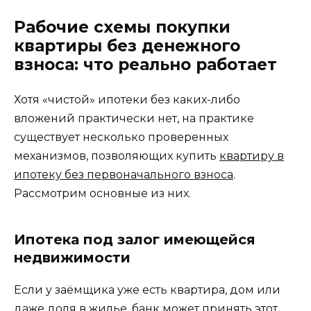
Рабочие схемы покупки
квартиры без денежного
взноса: что реально работает
Хотя «чистой» ипотеки без каких-либо
вложений практически нет, на практике
существует несколько проверенных
механизмов, позволяющих купить
квартиру в
ипотеку без первоначального взноса
.
Рассмотрим основные из них.
Ипотека под залог имеющейся
недвижимости
Если у заёмщика уже есть квартира, дом или
даже доля в жилье, банк может принять этот