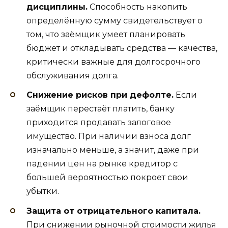
дисциплины.
Способность накопить
определённую сумму свидетельствует о
том, что заёмщик умеет планировать
бюджет и откладывать средства — качества,
критически важные для долгосрочного
обслуживания долга.
Снижение рисков при дефолте.
Если
заёмщик перестаёт платить, банку
приходится продавать залоговое
имущество. При наличии взноса долг
изначально меньше, а значит, даже при
падении цен на рынке кредитор с
большей вероятностью покроет свои
убытки.
Защита от отрицательного капитала.
При снижении рыночной стоимости жилья