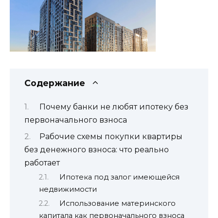
Содержание
Почему банки не любят ипотеку без
первоначального взноса
Рабочие схемы покупки квартиры
без денежного взноса: что реально
работает
Ипотека под залог имеющейся
недвижимости
Использование материнского
капитала как первоначального взноса