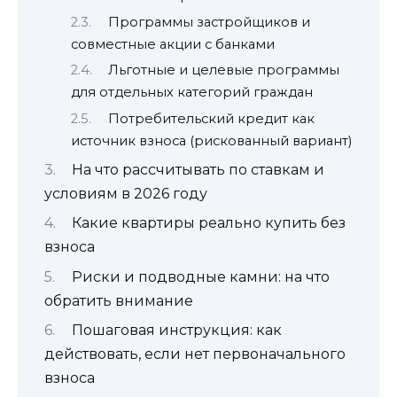
Программы застройщиков и
совместные акции с банками
Льготные и целевые программы
для отдельных категорий граждан
Потребительский кредит как
источник взноса (рискованный вариант)
На что рассчитывать по ставкам и
условиям в 2026 году
Какие квартиры реально купить без
взноса
Риски и подводные камни: на что
обратить внимание
Пошаговая инструкция: как
действовать, если нет первоначального
взноса