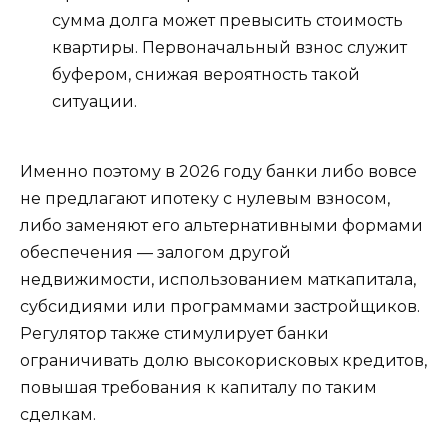
сумма долга может превысить стоимость
квартиры. Первоначальный взнос служит
буфером, снижая вероятность такой
ситуации.
Именно поэтому в 2026 году банки либо вовсе
не предлагают ипотеку с нулевым взносом,
либо заменяют его альтернативными формами
обеспечения — залогом другой
недвижимости, использованием маткапитала,
субсидиями или программами застройщиков.
Регулятор также стимулирует банки
ограничивать долю высокорисковых кредитов,
повышая требования к капиталу по таким
сделкам.