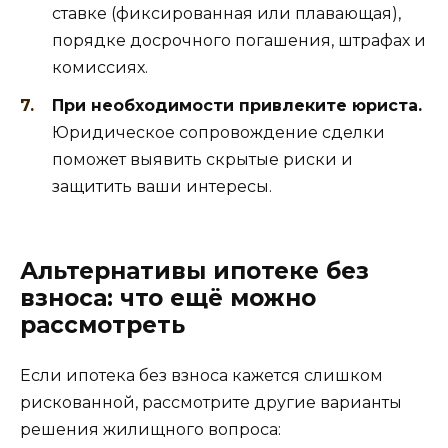
ставке (фиксированная или плавающая),
порядке досрочного погашения, штрафах и
комиссиях.
При необходимости привлеките юриста.
Юридическое сопровождение сделки
поможет выявить скрытые риски и
защитить ваши интересы.
Альтернативы ипотеке без
взноса: что ещё можно
рассмотреть
Если ипотека без взноса кажется слишком
рискованной, рассмотрите другие варианты
решения жилищного вопроса: