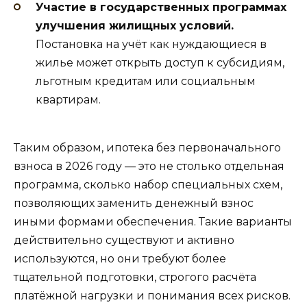
Участие в государственных программах
улучшения жилищных условий.
Постановка на учёт как нуждающиеся в
жилье может открыть доступ к субсидиям,
льготным кредитам или социальным
квартирам.
Таким образом, ипотека без первоначального
взноса в 2026 году — это не столько отдельная
программа, сколько набор специальных схем,
позволяющих заменить денежный взнос
иными формами обеспечения. Такие варианты
действительно существуют и активно
используются, но они требуют более
тщательной подготовки, строгого расчёта
платёжной нагрузки и понимания всех рисков.