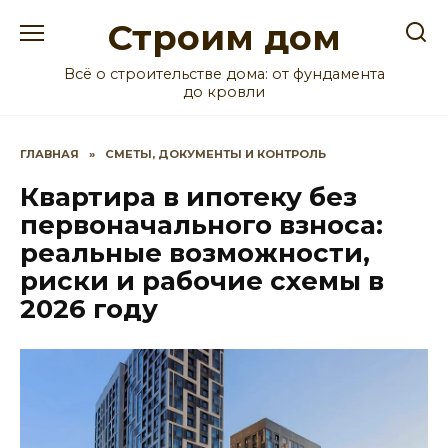
Перейти
Строим дом
к
содержанию
Всё о строительстве дома: от фундамента
до кровли
ГЛАВНАЯ
»
СМЕТЫ, ДОКУМЕНТЫ И КОНТРОЛЬ
Квартира в ипотеку без
первоначального взноса:
реальные возможности,
риски и рабочие схемы в
2026 году