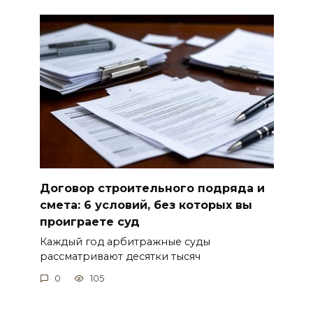
Договор строительного подряда и
смета: 6 условий, без которых вы
проиграете суд
Каждый год арбитражные суды
рассматривают десятки тысяч
0
105