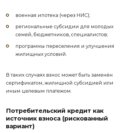
военная ипотека (через НИС);
региональные субсидии для молодых
семей, бюджетников, специалистов;
программы переселения и улучшения
жилищных условий.
В таких случаях взнос может быть заменён
сертификатом, жилищной субсидией или
иным целевым платежом.
Потребительский кредит как
источник взноса (рискованный
вариант)