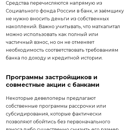
Средства перечисляются напрямую из
Социального фонда России в банк, и заёмщику
не нужно вносить деньги из собственных
накоплений. Важно учитывать, что маткапитал
можно использовать как полный или
частичный взнос, но он не отменяет
необходимость соответствовать требованиям
банка по доходу и кредитной истории.
Программы застройщиков и
совместные акции с банками
Некоторые девелоперы предлагают
собственные программы рассрочки или
субсидирования, которые фактически
позволяют обойтись без первоначального
взноса либо существенно снизить его размер.