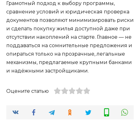
Грамотный подход к выбору программы,
сравнение условий и юридическая проверка
документов позволяют минимизировать риски
и сделать покупку жилья доступной даже при
отсутствии накоплений на старте. Главное — не
поддаваться на сомнительные предложения и
опираться только на прозрачные, легальные
механизмы, предлагаемые крупными банками
и надёжными застройщиками.
Оцените статью