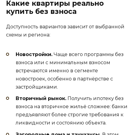
Какие квартиры реально
купить без взноса
Доступность вариантов зависит от выбранной
схемы и региона:
Новостройки.
Чаще всего программы без
взноса или с минимальным взносом
встречаются именно в сегменте
новостроек, особенно в партнёрстве с
застройщиками.
Вторичный рынок.
Получить ипотеку без
взноса на вторичное жильё сложнее: банки
предъявляют более строгие требования к
ликвидности и состоянию объекта.
Загородные дома и таунхаусы.
В этом