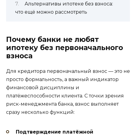
Альтернативы ипотеке без взноса:
что ещё можно рассмотреть
Почему банки не любят
ипотеку без первоначального
взноса
Для кредитора первоначальный взнос — это не
просто формальность, а важный индикатор
финансовой дисциплины и
платёжеспособности клиента. С точки зрения
риск-менеджмента банка, взнос выполняет
сразу несколько функций:
Подтверждение платёжной