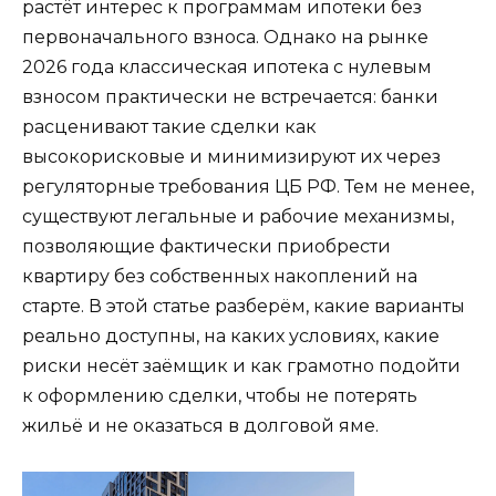
растёт интерес к программам ипотеки без
первоначального взноса. Однако на рынке
2026 года классическая ипотека с нулевым
взносом практически не встречается: банки
расценивают такие сделки как
высокорисковые и минимизируют их через
регуляторные требования ЦБ РФ. Тем не менее,
существуют легальные и рабочие механизмы,
позволяющие фактически приобрести
квартиру без собственных накоплений на
старте. В этой статье разберём, какие варианты
реально доступны, на каких условиях, какие
риски несёт заёмщик и как грамотно подойти
к оформлению сделки, чтобы не потерять
жильё и не оказаться в долговой яме.