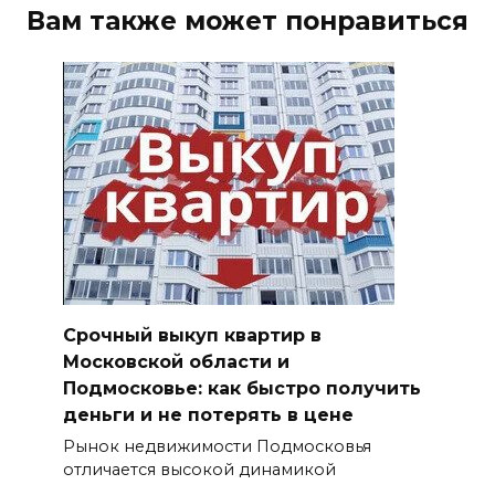
Вам также может понравиться
Срочный выкуп квартир в
Московской области и
Подмосковье: как быстро получить
деньги и не потерять в цене
Рынок недвижимости Подмосковья
отличается высокой динамикой