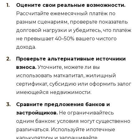
Оцените свои реальные возможности.
Рассчитайте ежемесячный платёж по
разным сценариям, проверьте показатель
долговой нагрузки и убедитесь, что платёж
не превышает 40–50% вашего чистого
дохода.
Проверьте альтернативные источники
взноса.
Уточните, можете ли вы
использовать маткапитал, жилищный
сертификат, субсидию или оформить залог
имеющейся недвижимости.
Сравните предложения банков и
застройщиков.
Не ограничивайтесь
одним банком: условия могут существенно
различаться. Используйте ипотечные
калькуляторы и запрашивайте