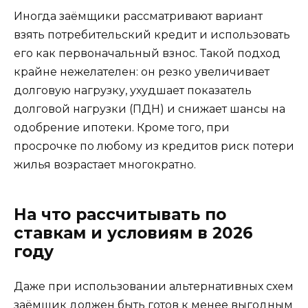
Иногда заёмщики рассматривают вариант
взять потребительский кредит и использовать
его как первоначальный взнос. Такой подход
крайне нежелателен: он резко увеличивает
долговую нагрузку, ухудшает показатель
долговой нагрузки (ПДН) и снижает шансы на
одобрение ипотеки. Кроме того, при
просрочке по любому из кредитов риск потери
жилья возрастает многократно.
На что рассчитывать по
ставкам и условиям в 2026
году
Даже при использовании альтернативных схем
заёмщик должен быть готов к менее выгодным