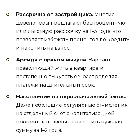
Рассрочка от застройщика.
Многие
девелоперы предлагают беспроцентную
или льготную рассрочку на 1–3 года, что
позволяет избежать процентов по кредиту
и накопить на взнос.
Аренда с правом выкупа.
Вариант,
позволяющий жить в квартире и
постепенно выкупать её, распределяя
платежи на длительный срок.
Накопление на первоначальный взнос.
Даже небольшие регулярные отчисления
на отдельный счёт с капитализацией
процентов позволяют накопить нужную
сумму за 1–2 года.