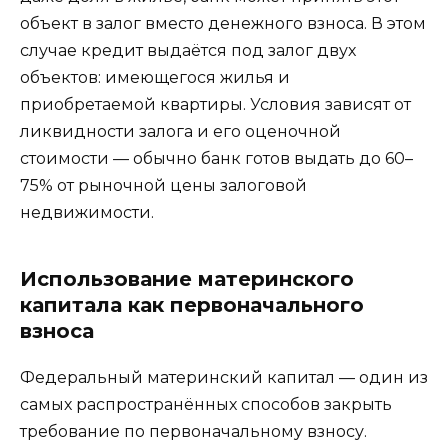
объект в залог вместо денежного взноса. В этом
случае кредит выдаётся под залог двух
объектов: имеющегося жилья и
приобретаемой квартиры. Условия зависят от
ликвидности залога и его оценочной
стоимости — обычно банк готов выдать до 60–
75% от рыночной цены залоговой
недвижимости.
Использование материнского
капитала как первоначального
взноса
Федеральный материнский капитал — один из
самых распространённых способов закрыть
требование по первоначальному взносу.