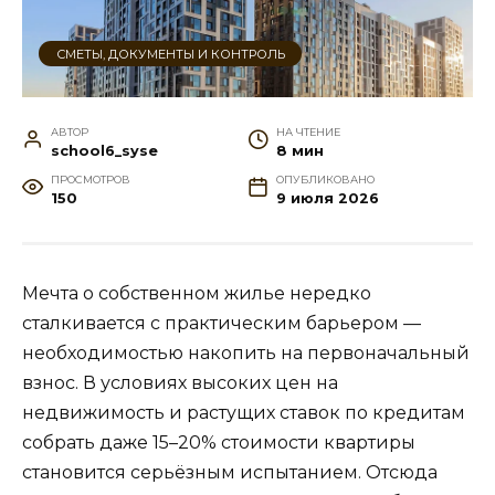
СМЕТЫ, ДОКУМЕНТЫ И КОНТРОЛЬ
АВТОР
НА ЧТЕНИЕ
school6_syse
8 мин
ПРОСМОТРОВ
ОПУБЛИКОВАНО
150
9 июля 2026
Мечта о собственном жилье нередко
сталкивается с практическим барьером —
необходимостью накопить на первоначальный
взнос. В условиях высоких цен на
недвижимость и растущих ставок по кредитам
собрать даже 15–20% стоимости квартиры
становится серьёзным испытанием. Отсюда