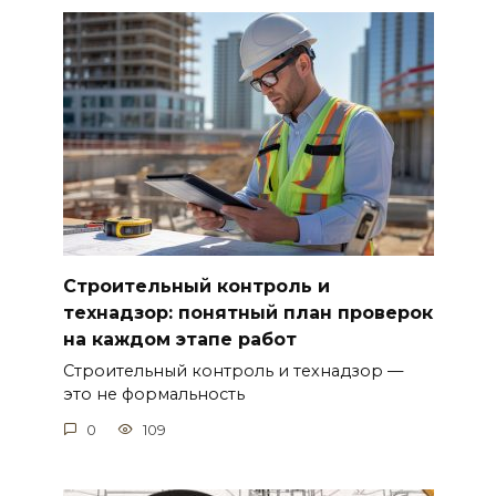
Строительный контроль и
технадзор: понятный план проверок
на каждом этапе работ
Строительный контроль и технадзор —
это не формальность
0
109