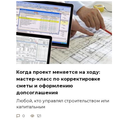
Когда проект меняется на ходу:
мастер-класс по корректировке
сметы и оформлению
допсоглашения
Любой, кто управлял строительством или
капитальным
0
121