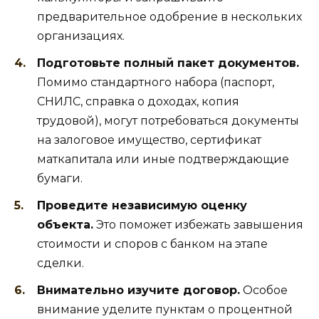
предварительное одобрение в нескольких
организациях.
Подготовьте полный пакет документов.
Помимо стандартного набора (паспорт,
СНИЛС, справка о доходах, копия
трудовой), могут потребоваться документы
на залоговое имущество, сертификат
маткапитала или иные подтверждающие
бумаги.
Проведите независимую оценку
объекта.
Это поможет избежать завышения
стоимости и споров с банком на этапе
сделки.
Внимательно изучите договор.
Особое
внимание уделите пунктам о процентной