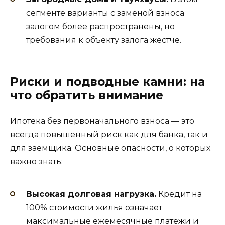
сегменте варианты с заменой взноса
залогом более распространены, но
требования к объекту залога жёстче.
Риски и подводные камни: на
что обратить внимание
Ипотека без первоначального взноса — это
всегда повышенный риск как для банка, так и
для заёмщика. Основные опасности, о которых
важно знать:
Высокая долговая нагрузка.
Кредит на
100% стоимости жилья означает
максимальные ежемесячные платежи и