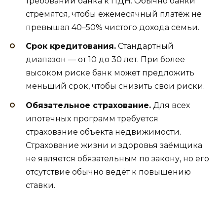
требований банка к ПДН. Обычно банки
стремятся, чтобы ежемесячный платёж не
превышал 40–50% чистого дохода семьи.
Срок кредитования.
Стандартный
диапазон — от 10 до 30 лет. При более
высоком риске банк может предложить
меньший срок, чтобы снизить свои риски.
Обязательное страхование.
Для всех
ипотечных программ требуется
страхование объекта недвижимости.
Страхование жизни и здоровья заёмщика
не является обязательным по закону, но его
отсутствие обычно ведёт к повышению
ставки.