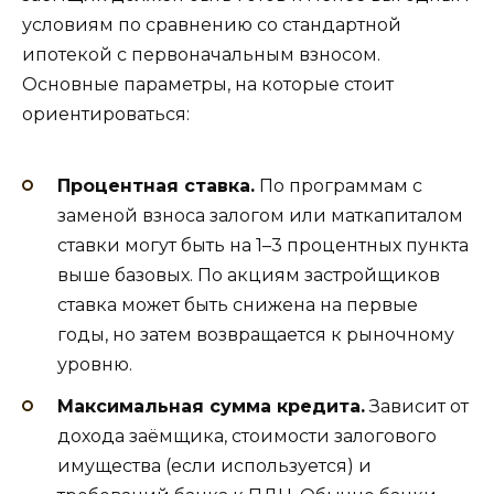
условиям по сравнению со стандартной
ипотекой с первоначальным взносом.
Основные параметры, на которые стоит
ориентироваться:
Процентная ставка.
По программам с
заменой взноса залогом или маткапиталом
ставки могут быть на 1–3 процентных пункта
выше базовых. По акциям застройщиков
ставка может быть снижена на первые
годы, но затем возвращается к рыночному
уровню.
Максимальная сумма кредита.
Зависит от
дохода заёмщика, стоимости залогового
имущества (если используется) и