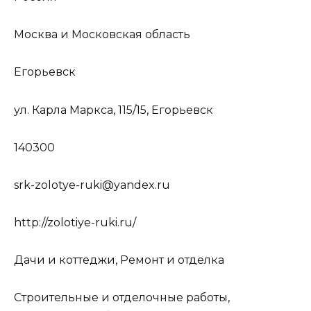
Москва и Московская область
Егорьевск
ул. Карла Маркса, 115/15, Егорьевск
140300
srk-zolotye-ruki@yandex.ru
http://zolotiye-ruki.ru/
Дачи и коттеджи, Ремонт и отделка
Строительные и отделочные работы,