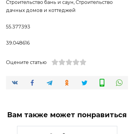
Строительство бань и саун, Строительство
дачных домов и коттеджей
55.377393
39.048616
Оцените статью
Вам также может понравиться