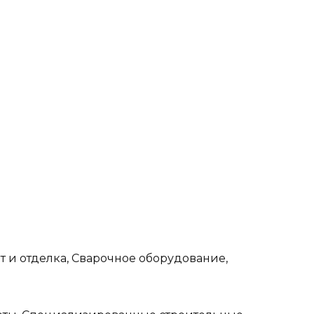
т и отделка, Сварочное оборудование,