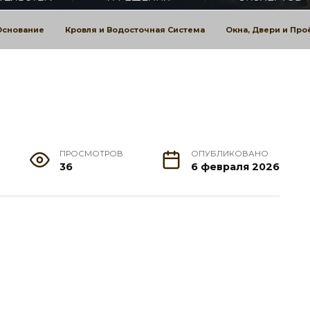
Основание
Кровля и Водосточная Система
Окна, Двери и Пр
ПРОСМОТРОВ
ОПУБЛИКОВАНО
36
6 февраля 2026