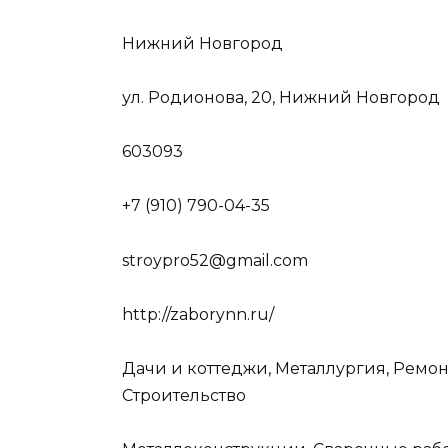
Нижний Новгород
ул. Родионова, 20, Нижний Новгород
603093
+7 (910) 790-04-35
stroypro52@gmail.com
http://zaborynn.ru/
Дачи и коттеджи, Металлургия, Ремон
Строительство