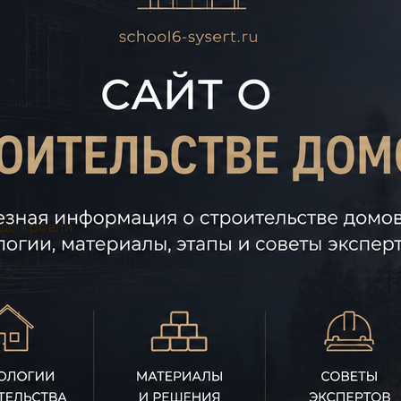
 до кровли