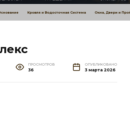
Основание
Кровля и Водосточная Система
Окна, Двери и Пр
лекс
ПРОСМОТРОВ
ОПУБЛИКОВАНО
36
3 марта 2026