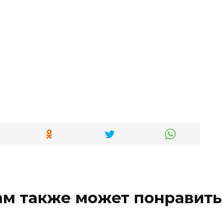
ам также может понравить