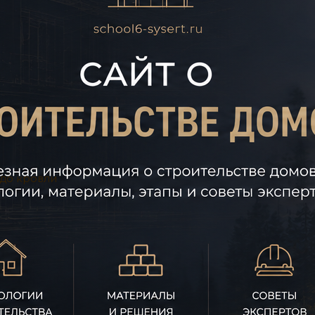
 до кровли