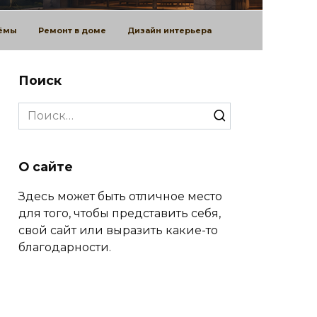
оёмы
Ремонт в доме
Дизайн интерьера
Поиск
Search
for:
О сайте
Здесь может быть отличное место
для того, чтобы представить себя,
свой сайт или выразить какие-то
благодарности.