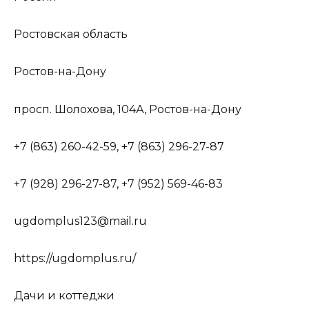
Ростовская область
Ростов-на-Дону
просп. Шолохова, 104А, Ростов-на-Дону
+7 (863) 260-42-59, +7 (863) 296-27-87
+7 (928) 296-27-87, +7 (952) 569-46-83
ugdomplus123@mail.ru
https://ugdomplus.ru/
Дачи и коттеджи