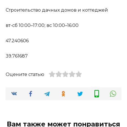
Строительство дачных домов и коттеджей
вт-сб 10:00–17:00; вс 10:00–16:00
47.240606
39.761687
Оцените статью
Вам также может понравиться