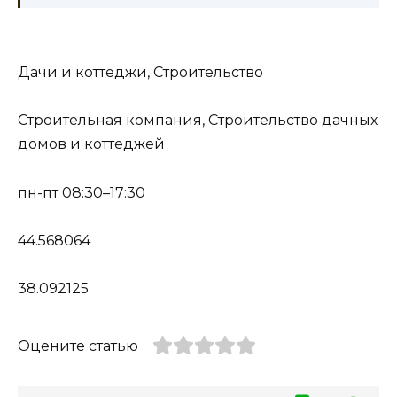
Дачи и коттеджи, Строительство
Строительная компания, Строительство дачных
домов и коттеджей
пн-пт 08:30–17:30
44.568064
38.092125
Оцените статью