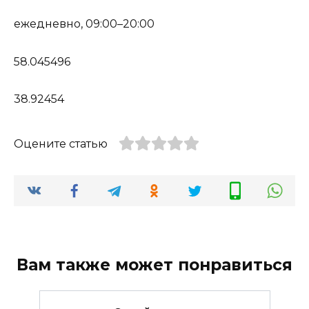
ежедневно, 09:00–20:00
58.045496
38.92454
Оцените статью
Вам также может понравиться