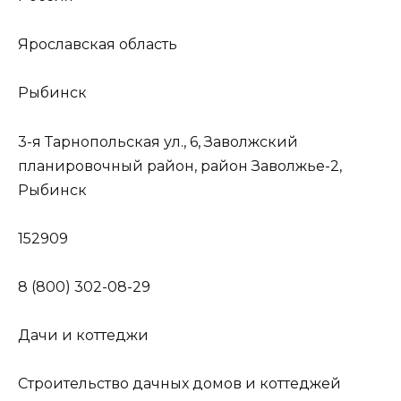
Ярославская область
Рыбинск
3-я Тарнопольская ул., 6, Заволжский
планировочный район, район Заволжье-2,
Рыбинск
152909
8 (800) 302-08-29
Дачи и коттеджи
Строительство дачных домов и коттеджей