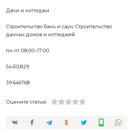
Дачи и коттеджи
Строительство бань и саун, Строительство
дачных домов и коттеджей
пн-пт 08:00–17:00
54.612829
39.646768
Оцените статью