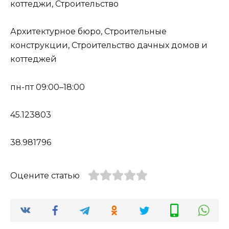
коттеджи, Строительство
Архитектурное бюро, Строительные
конструкции, Строительство дачных домов и
коттеджей
пн-пт 09:00–18:00
45.123803
38.981796
Оцените статью