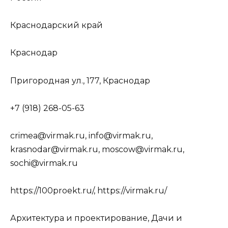
Краснодарский край
Краснодар
Пригородная ул., 177, Краснодар
+7 (918) 268-05-63
crimea@virmak.ru, info@virmak.ru,
krasnodar@virmak.ru, moscow@virmak.ru,
sochi@virmak.ru
https://100proekt.ru/, https://virmak.ru/
Архитектура и проектирование, Дачи и