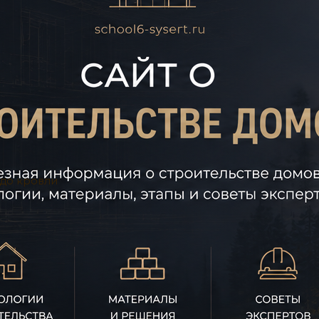
 до кровли