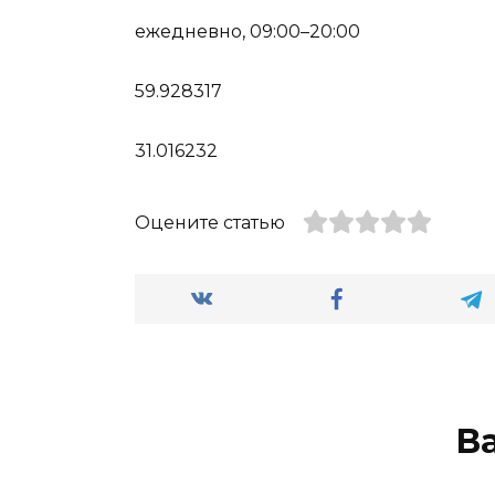
ежедневно, 09:00–20:00
59.928317
31.016232
Оцените статью
В