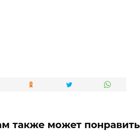
ам также может понравить