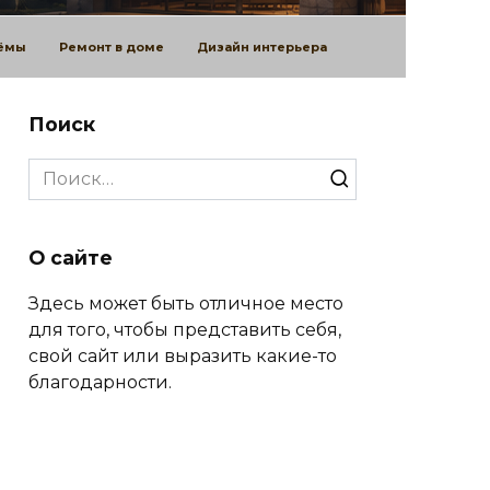
оёмы
Ремонт в доме
Дизайн интерьера
Поиск
Search
for:
О сайте
Здесь может быть отличное место
для того, чтобы представить себя,
свой сайт или выразить какие-то
благодарности.