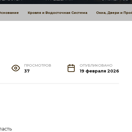
Основание
Кровля и Водосточная Система
Окна, Двери и Пр
ПРОСМОТРОВ
ОПУБЛИКОВАНО
37
19 февраля 2026
ласть