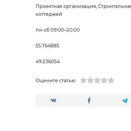
Проектная организация, Строительна
коттеджей
пн-сб 09:00–20:00
55.764885
49.236054
Оцените статью