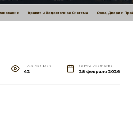
Основание
Кровля и Водосточная Система
Окна, Двери и Пр
ПРОСМОТРОВ
ОПУБЛИКОВАНО
42
28 февраля 2026