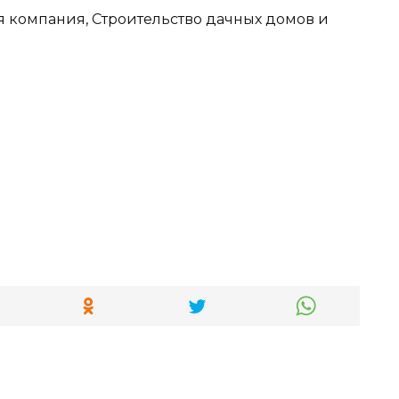
я компания, Строительство дачных домов и