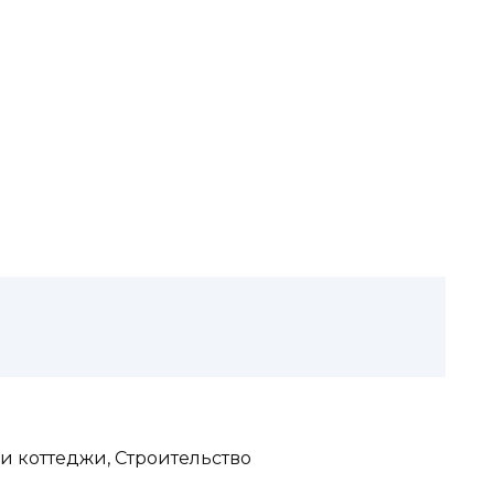
и коттеджи, Строительство