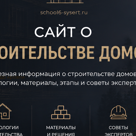
 до кровли