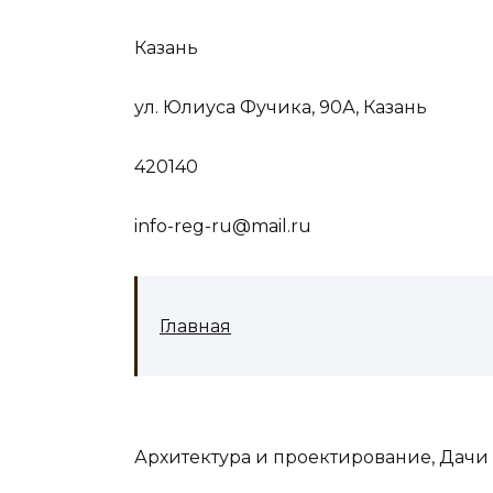
Казань
ул. Юлиуса Фучика, 90А, Казань
420140
info-reg-ru@mail.ru
Главная
Архитектура и проектирование, Дачи 