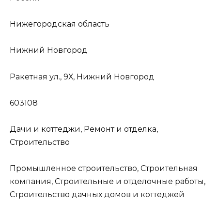
Нижегородская область
Нижний Новгород
Ракетная ул., 9Х, Нижний Новгород
603108
Дачи и коттеджи, Ремонт и отделка,
Строительство
Промышленное строительство, Строительная
компания, Строительные и отделочные работы,
Строительство дачных домов и коттеджей