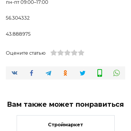
пн-пт 09:00–17:00
56.304332
43.888975
Оцените статью
Вам также может понравиться
Строймаркет