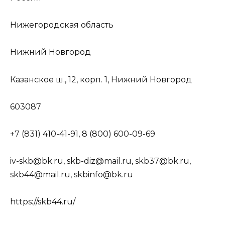
Нижегородская область
Нижний Новгород
Казанское ш., 12, корп. 1, Нижний Новгород
603087
+7 (831) 410-41-91, 8 (800) 600-09-69
iv-skb@bk.ru, skb-diz@mail.ru, skb37@bk.ru,
skb44@mail.ru, skbinfo@bk.ru
https://skb44.ru/