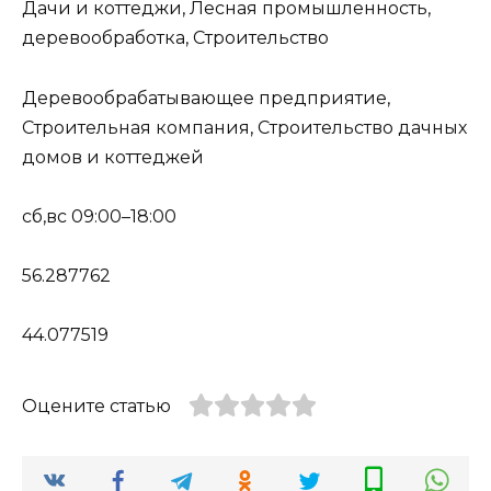
Дачи и коттеджи, Лесная промышленность,
деревообработка, Строительство
Деревообрабатывающее предприятие,
Строительная компания, Строительство дачных
домов и коттеджей
сб,вс 09:00–18:00
56.287762
44.077519
Оцените статью