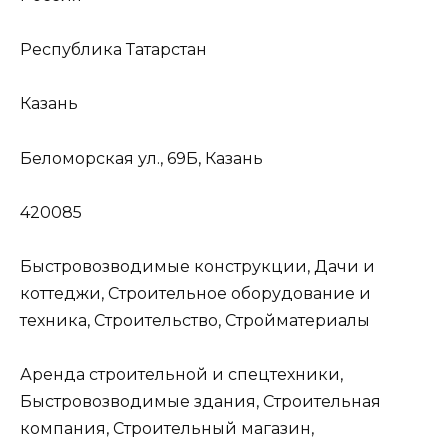
Республика Татарстан
Казань
Беломорская ул., 69Б, Казань
420085
Быстровозводимые конструкции, Дачи и
коттеджи, Строительное оборудование и
техника, Строительство, Стройматериалы
Аренда строительной и спецтехники,
Быстровозводимые здания, Строительная
компания, Строительный магазин,