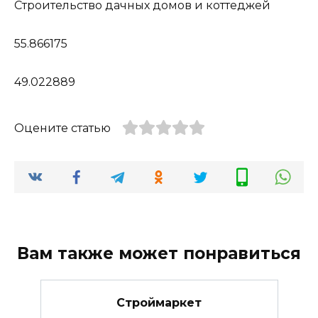
Строительство дачных домов и коттеджей
55.866175
49.022889
Оцените статью
Вам также может понравиться
Строймаркет