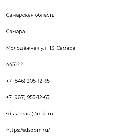
Самарская область
Самара
Молодёжная ул., 13, Самара
443122
+7 (846) 205-12-65
+7 (987) 955-12-65
sds.samara@mail.ru
https://sdsdom.ru/