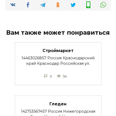
Вам также может понравиться
Строймаркет
14463026857 Россия Краснодарский
край Краснодар Российская ул.
0
54
Гледен
142753567457 Россия Нижегородская