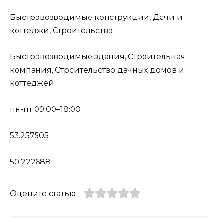
Быстровозводимые конструкции, Дачи и
коттеджи, Строительство
Быстровозводимые здания, Строительная
компания, Строительство дачных домов и
коттеджей
пн-пт 09:00–18:00
53.257505
50.222688
Оцените статью