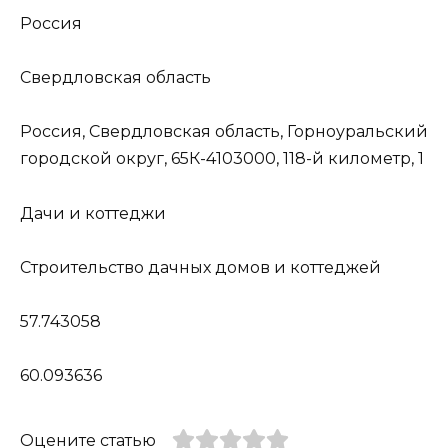
Россия
Свердловская область
Россия, Свердловская область, Горноуральский
городской округ, 65К-4103000, 118-й километр, 1
Дачи и коттеджи
Строительство дачных домов и коттеджей
57.743058
60.093636
Оцените статью