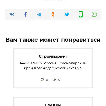
Вам также может понравиться
Строймаркет
14463026857 Россия Краснодарский
край Краснодар Российская ул.
0
51
Гледен