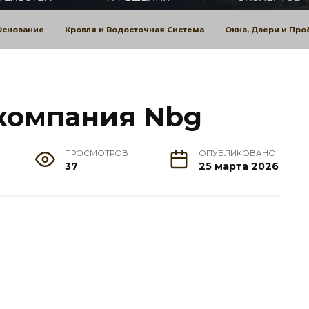
Основание
Кровля и Водосточная Система
Окна, Двери и Пр
компания Nbg
ПРОСМОТРОВ
ОПУБЛИКОВАНО
37
25 марта 2026