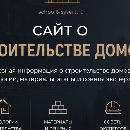
 до кровли