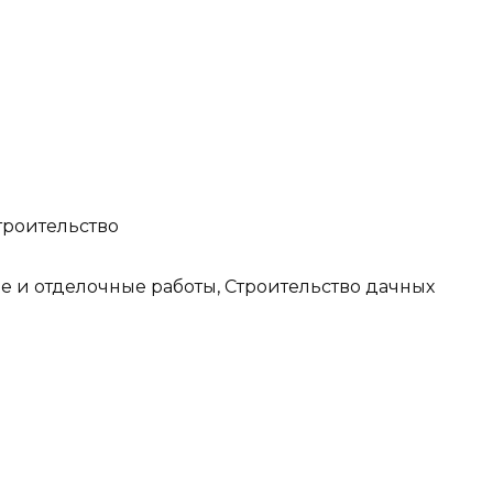
троительство
е и отделочные работы, Строительство дачных