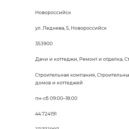
Новороссийск
ул. Леднева, 5, Новороссийск
353900
Дачи и коттеджи, Ремонт и отделка, С
Строительная компания, Строительны
домов и коттеджей
пн-сб 09:00–18:00
44.724191