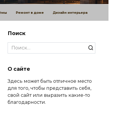
оёмы
Ремонт в доме
Дизайн интерьера
Поиск
Search
for:
О сайте
Здесь может быть отличное место
для того, чтобы представить себя,
свой сайт или выразить какие-то
благодарности.