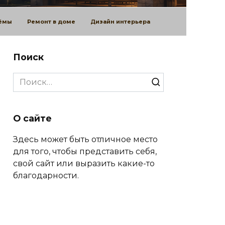
оёмы
Ремонт в доме
Дизайн интерьера
Поиск
Search
for:
О сайте
Здесь может быть отличное место
для того, чтобы представить себя,
свой сайт или выразить какие-то
благодарности.