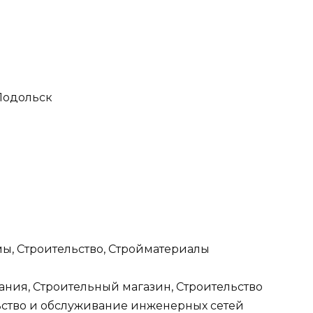
 Подольск
ы, Строительство, Стройматериалы
ания, Строительный магазин, Строительство
ьство и обслуживание инженерных сетей