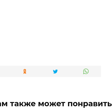
ам также может понравить