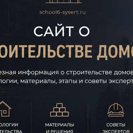
 до кровли