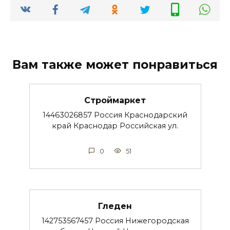
Вам также может понравиться
Строймаркет
14463026857 Россия Краснодарский
край Краснодар Российская ул.
0
51
Гледен
142753567457 Россия Нижегородская