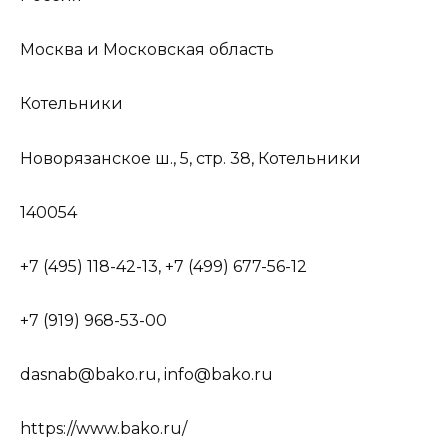
Москва и Московская область
Котельники
Новорязанское ш., 5, стр. 38, Котельники
140054
+7 (495) 118-42-13, +7 (499) 677-56-12
+7 (919) 968-53-00
dasnab@bako.ru, info@bako.ru
https://www.bako.ru/