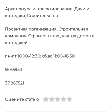
Архитектура и проектирование, Дачи и
коттеджи, Строительство
Проектная организация, Строительная
компания, Строительство дачных домов и
коттеджей
пн-пт 10:00–18:30; сб,вс 11:00–18:30
55.669331
37.867521
Оцените статью