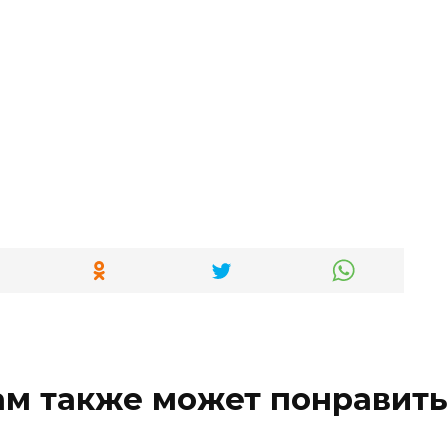
ам также может понравить