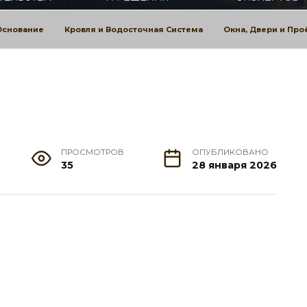
Основание
Кровля и Водосточная Система
Окна, Двери и Пр
ПРОСМОТРОВ
ОПУБЛИКОВАНО
35
28 января 2026