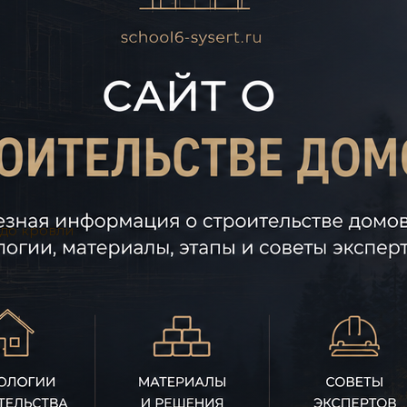
 до кровли