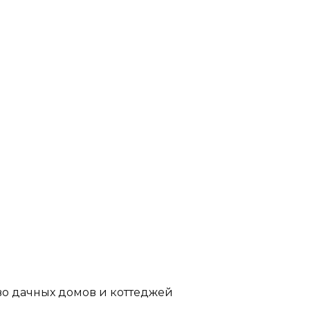
во дачных домов и коттеджей