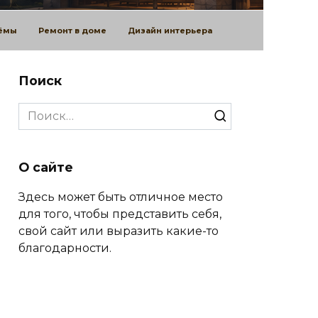
оёмы
Ремонт в доме
Дизайн интерьера
Поиск
Search
for:
О сайте
Здесь может быть отличное место
для того, чтобы представить себя,
свой сайт или выразить какие-то
благодарности.