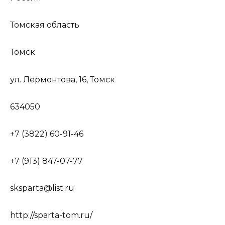
Томская область
Томск
ул. Лермонтова, 16, Томск
634050
+7 (3822) 60-91-46
+7 (913) 847-07-77
sksparta@list.ru
http://sparta-tom.ru/