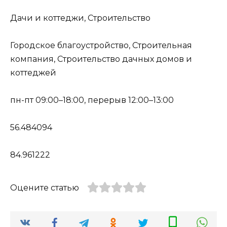
Дачи и коттеджи, Строительство
Городское благоустройство, Строительная
компания, Строительство дачных домов и
коттеджей
пн-пт 09:00–18:00, перерыв 12:00–13:00
56.484094
84.961222
Оцените статью