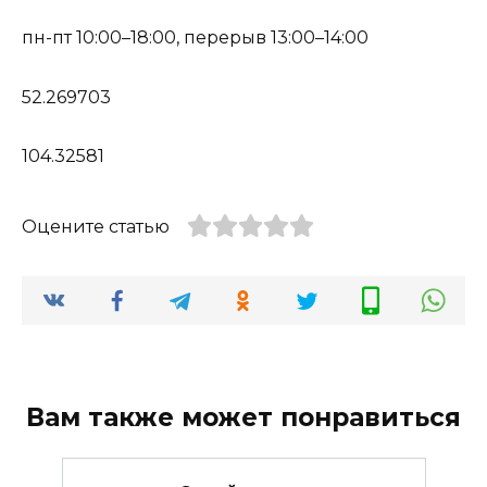
пн-пт 10:00–18:00, перерыв 13:00–14:00
52.269703
104.32581
Оцените статью
Вам также может понравиться