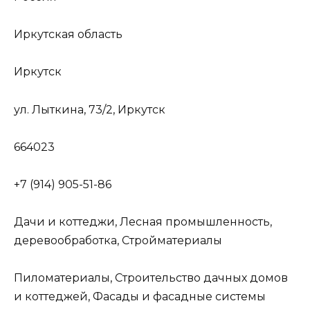
Иркутская область
Иркутск
ул. Лыткина, 73/2, Иркутск
664023
+7 (914) 905-51-86
Дачи и коттеджи, Лесная промышленность,
деревообработка, Стройматериалы
Пиломатериалы, Строительство дачных домов
и коттеджей, Фасады и фасадные системы