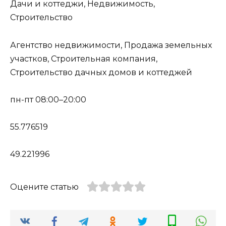
Дачи и коттеджи, Недвижимость,
Строительство
Агентство недвижимости, Продажа земельных
участков, Строительная компания,
Строительство дачных домов и коттеджей
пн-пт 08:00–20:00
55.776519
49.221996
Оцените статью