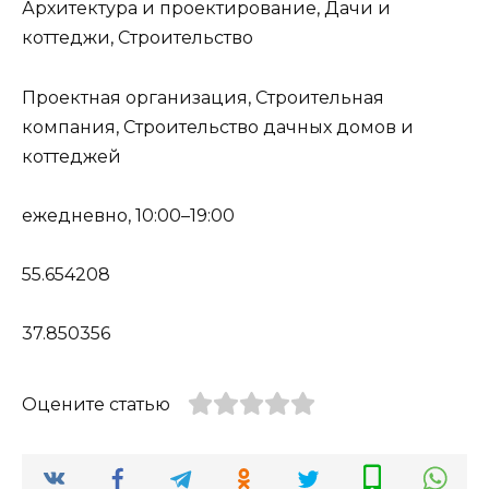
Архитектура и проектирование, Дачи и
коттеджи, Строительство
Проектная организация, Строительная
компания, Строительство дачных домов и
коттеджей
ежедневно, 10:00–19:00
55.654208
37.850356
Оцените статью