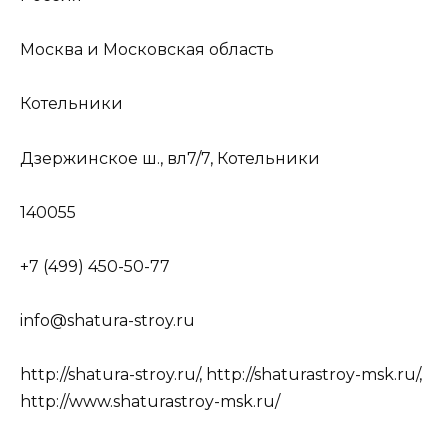
Москва и Московская область
Котельники
Дзержинское ш., вл7/7, Котельники
140055
+7 (499) 450-50-77
info@shatura-stroy.ru
http://shatura-stroy.ru/, http://shaturastroy-msk.ru/,
http://www.shaturastroy-msk.ru/