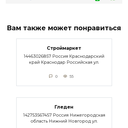
Вам также может понравиться
Строймаркет
14463026857 Россия Краснодарский
край Краснодар Российская ул.
0
55
Гледен
142753567457 Россия Нижегородская
область Нижний Новгород ул.