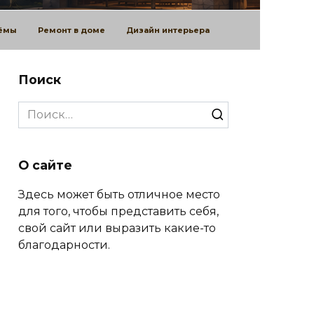
оёмы
Ремонт в доме
Дизайн интерьера
Поиск
Search
for:
О сайте
Здесь может быть отличное место
для того, чтобы представить себя,
свой сайт или выразить какие-то
благодарности.