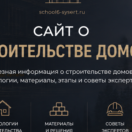
 до кровли