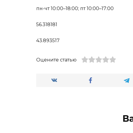
пн-чт 10:00–18:00; пт 10:00–17:00
56.318181
43.893517
Оцените статью
В