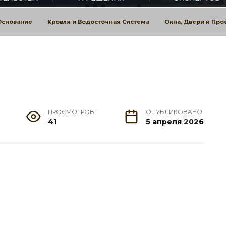
Основание
Кровля и Водосточная Система
Окна, Двери и Пр
ПРОСМОТРОВ
ОПУБЛИКОВАНО
41
5 апреля 2026