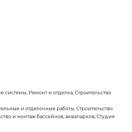
 системы, Ремонт и отделка, Строительство
ельные и отделочные работы, Строительство
ство и монтаж бассейнов, аквапарков, Студия