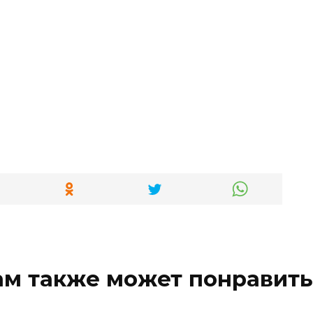
ам также может понравить