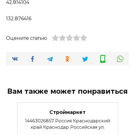
42.814104
132.876416
Оцените статью
Вам также может понравиться
Строймаркет
14463026857 Россия Краснодарский
край Краснодар Российская ул.