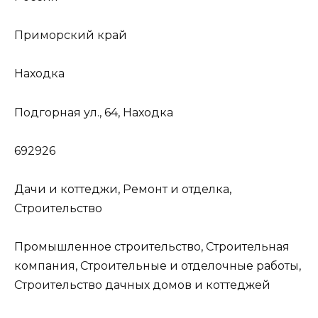
Приморский край
Находка
Подгорная ул., 64, Находка
692926
Дачи и коттеджи, Ремонт и отделка,
Строительство
Промышленное строительство, Строительная
компания, Строительные и отделочные работы,
Строительство дачных домов и коттеджей