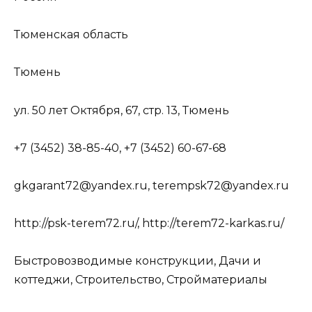
Тюменская область
Тюмень
ул. 50 лет Октября, 67, стр. 13, Тюмень
+7 (3452) 38-85-40, +7 (3452) 60-67-68
gkgarant72@yandex.ru, terempsk72@yandex.ru
http://psk-terem72.ru/, http://terem72-karkas.ru/
Быстровозводимые конструкции, Дачи и
коттеджи, Строительство, Стройматериалы