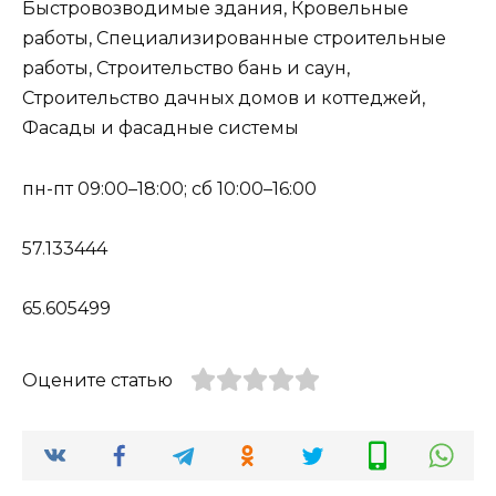
Быстровозводимые здания, Кровельные
работы, Специализированные строительные
работы, Строительство бань и саун,
Строительство дачных домов и коттеджей,
Фасады и фасадные системы
пн-пт 09:00–18:00; сб 10:00–16:00
57.133444
65.605499
Оцените статью