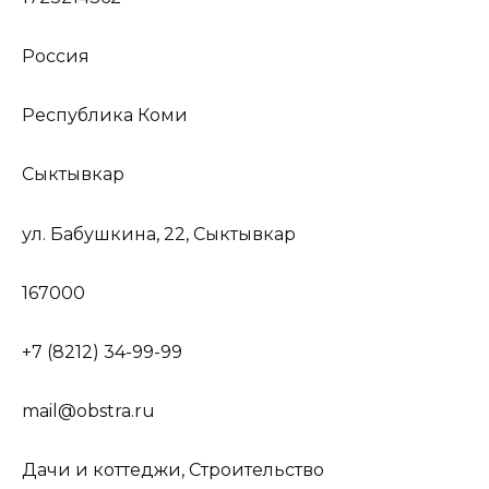
Россия
Республика Коми
Сыктывкар
ул. Бабушкина, 22, Сыктывкар
167000
+7 (8212) 34-99-99
mail@obstra.ru
Дачи и коттеджи, Строительство