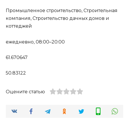
Промышленное строительство, Строительная
компания, Строительство дачных домов и
коттеджей
ежедневно, 08:00–20:00
61.670647
50.83122
Оцените статью