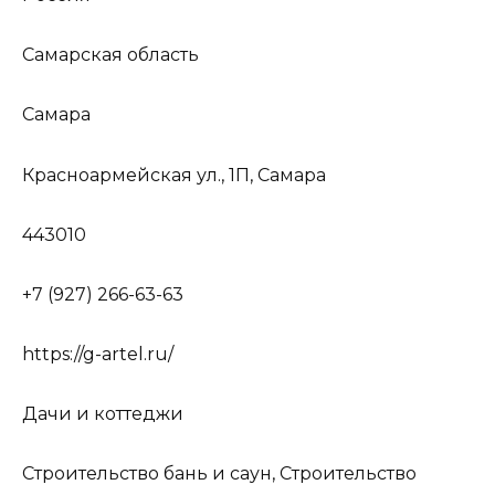
Самарская область
Самара
Красноармейская ул., 1П, Самара
443010
+7 (927) 266-63-63
https://g-artel.ru/
Дачи и коттеджи
Строительство бань и саун, Строительство