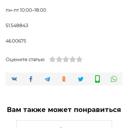
пн-пт 10:00–18:00
51.548843
46.00675
Оцените статью
Вам также может понравиться