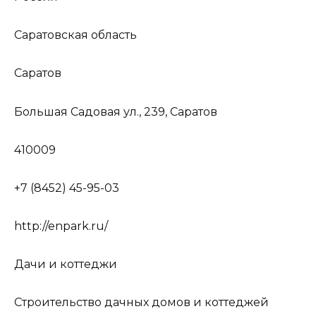
Саратовская область
Саратов
Большая Садовая ул., 239, Саратов
410009
+7 (8452) 45-95-03
http://enpark.ru/
Дачи и коттеджи
Строительство дачных домов и коттеджей