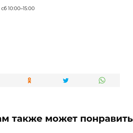
 сб 10:00–15:00
ам также может понравить