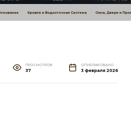
Основание
Кровля и Водосточная Система
Окна, Двери и Пр
ПРОСМОТРОВ
ОПУБЛИКОВАНО
37
3 февраля 2026