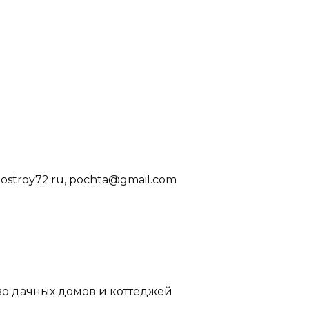
ostroy72.ru, pochta@gmail.com
во дачных домов и коттеджей