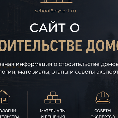
 до кровли