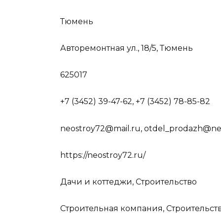
Тюмень
Авторемонтная ул., 18/5, Тюмень
625017
+7 (3452) 39-47-62, +7 (3452) 78-85-82
neostroy72@mail.ru, otdel_prodazh@ne
https://neostroy72.ru/
Дачи и коттеджи, Строительство
Строительная компания, Строительст