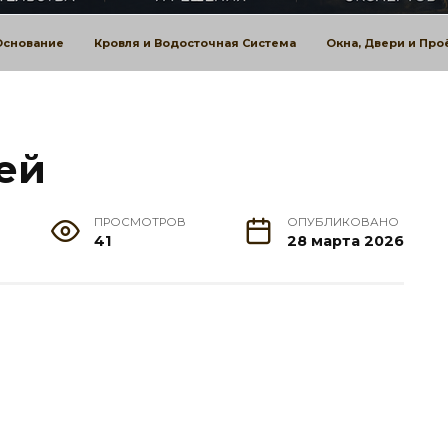
Основание
Кровля и Водосточная Система
Окна, Двери и Пр
ей
ПРОСМОТРОВ
ОПУБЛИКОВАНО
41
28 марта 2026