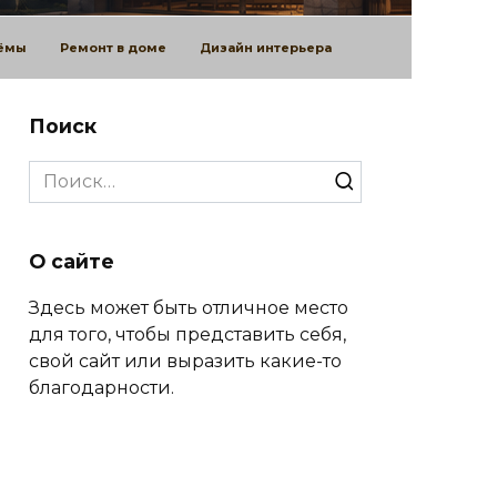
оёмы
Ремонт в доме
Дизайн интерьера
Поиск
Search
for:
О сайте
Здесь может быть отличное место
для того, чтобы представить себя,
свой сайт или выразить какие-то
благодарности.