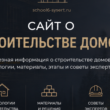
 до кровли