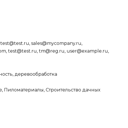
test@test.ru, sales@mycompany.ru,
m, test@test.ru, tm@reg.ru, user@example.ru,
ость, деревообработка
 Пиломатериалы, Строительство дачных