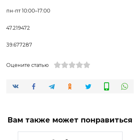
пн-пт 10:00–17:00
47.219472
39.677287
Оцените статью
Вам также может понравиться