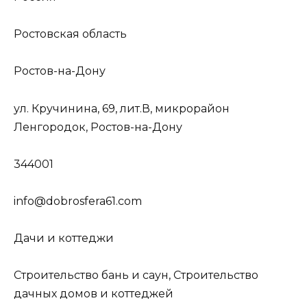
Ростовская область
Ростов-на-Дону
ул. Кручинина, 69, лит.В, микрорайон
Ленгородок, Ростов-на-Дону
344001
info@dobrosfera61.com
Дачи и коттеджи
Строительство бань и саун, Строительство
дачных домов и коттеджей