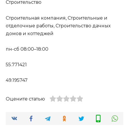
Строительство
Строительная компания, Строительные и
отделочные работы, Строительство дачных
домов и коттеджей
пн-сб 08:00–18:00
55.771421
49.195747
Оцените статью