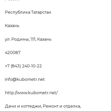
Республика Татарстан
Казань
ул. Родины, 7/1, Казань
420087
+7 (843) 240-10-22
info@kubometr.net
http://www.kubometr.net/
Дачи и коттеджи, Ремонт и отделка,