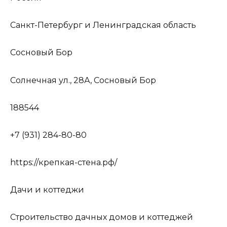
Санкт-Петербург и Ленинградская область
Сосновый Бор
Солнечная ул., 28А, Сосновый Бор
188544
+7 (931) 284-80-80
https://крепкая-стена.рф/
Дачи и коттеджи
Строительство дачных домов и коттеджей