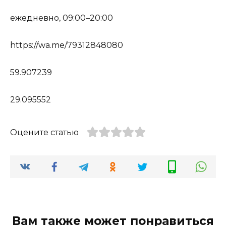
ежедневно, 09:00–20:00
https://wa.me/79312848080
59.907239
29.095552
Оцените статью
Вам также может понравиться