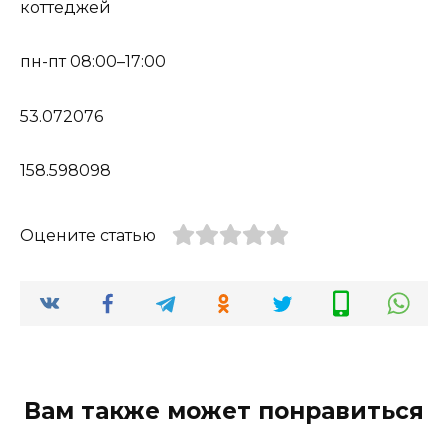
коттеджей
пн-пт 08:00–17:00
53.072076
158.598098
Оцените статью
Вам также может понравиться