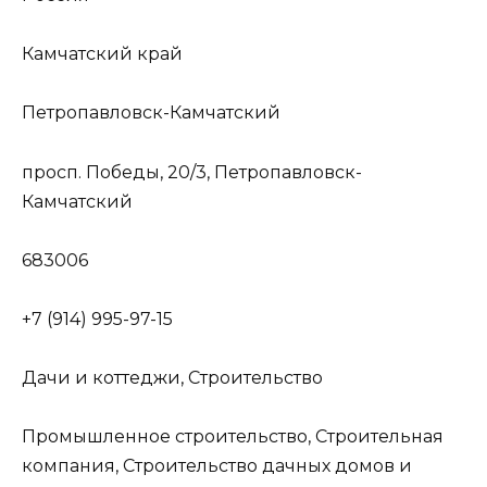
Камчатский край
Петропавловск-Камчатский
просп. Победы, 20/3, Петропавловск-
Камчатский
683006
+7 (914) 995-97-15
Дачи и коттеджи, Строительство
Промышленное строительство, Строительная
компания, Строительство дачных домов и