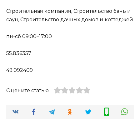
Строительная компания, Строительство бань и
саун, Строительство дачных домов и коттеджей
пн-сб 09:00–17:00
55.836357
49.092409
Оцените статью