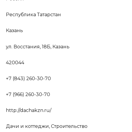
Республика Татарстан
Казань
ул. Восстания, 18Б, Казань
420044
+7 (843) 260-30-70
+7 (966) 260-30-70
http://dachakzn.ru/
Дачи и коттеджи, Строительство