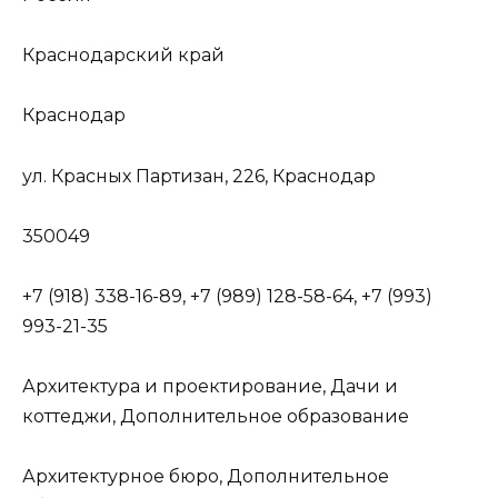
Краснодарский край
Краснодар
ул. Красных Партизан, 226, Краснодар
350049
+7 (918) 338-16-89, +7 (989) 128-58-64, +7 (993)
993-21-35
Архитектура и проектирование, Дачи и
коттеджи, Дополнительное образование
Архитектурное бюро, Дополнительное