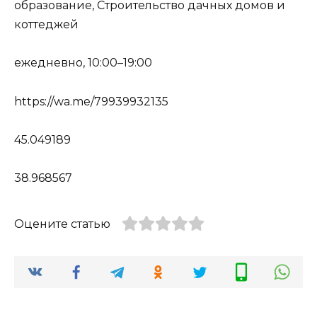
образование, Строительство дачных домов и
коттеджей
ежедневно, 10:00–19:00
https://wa.me/79939932135
45.049189
38.968567
Оцените статью