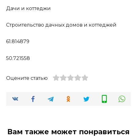
Дачи и коттеджи
Строительство дачных домов и коттеджей
61.814879
50.721558
Оцените статью
Вам также может понравиться