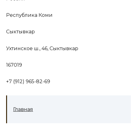
Республика Коми
Сыктывкар
Ухтинское ш., 46, Сыктывкар
167019
+7 (912) 965-82-69
Главная