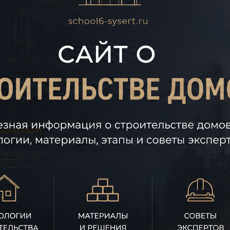
 до кровли