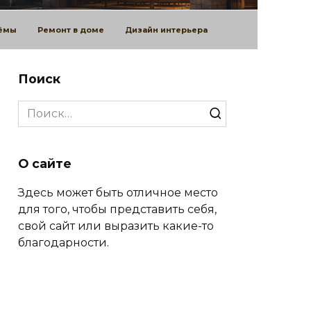
оёмы
Ремонт в доме
Дизайн интерьера
Поиск
Search
for:
О сайте
Здесь может быть отличное место
для того, чтобы представить себя,
свой сайт или выразить какие-то
благодарности.