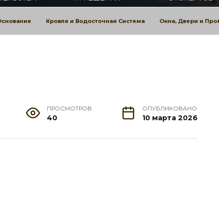
Основание
Кровля и Водосточная Система
Окна, Двери и Пр
ПРОСМОТРОВ
ОПУБЛИКОВАНО
40
10 марта 2026