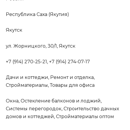
Республика Саха (Якутия)
Якутск
ул. Жорницкого, 30/1, Якутск
+7 (914) 270-25-21, +7 (914) 274-07-17
Дачи и коттеджи, Ремонт и отделка,
Стройматериалы, Товары для офиса
Окна, Остекление балконов и лоджий,
Системы перегородок, Строительство дачных
домов и коттеджей, Стройматериалы оптом