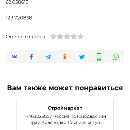
62.058613
129.720868
Оцените статью
Вам также может понравиться
Строймаркет
14463026857 Россия Краснодарский
край Краснодар Российская ул.