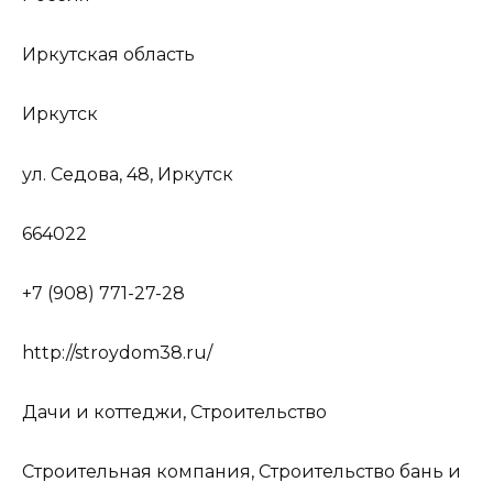
Иркутская область
Иркутск
ул. Седова, 48, Иркутск
664022
+7 (908) 771-27-28
http://stroydom38.ru/
Дачи и коттеджи, Строительство
Строительная компания, Строительство бань и