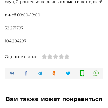
саун, Строительство дачных домов и коттеджей
пн-сб 09:00–18:00
52.271797
104.294297
Оцените статью
Вам также может понравиться