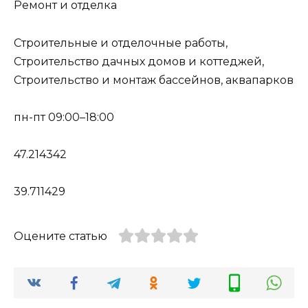
Ремонт и отделка
Строительные и отделочные работы,
Строительство дачных домов и коттеджей,
Строительство и монтаж бассейнов, аквапарков
пн-пт 09:00–18:00
47.214342
39.711429
Оцените статью