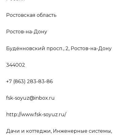
Ростовская область
Ростов-на-Дону
Будённовский просп., 2, Ростов-на-Дону
344002
+7 (863) 283-83-86
fsk-soyuz@inbox.ru
http://www.fsk-soyuz.ru/
Дачи и коттеджи, Инженерные системы,