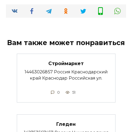
Вам также может понравиться
Строймаркет
14463026857 Россия Краснодарский
край Краснодар Российская ул.
0
51
Гледен