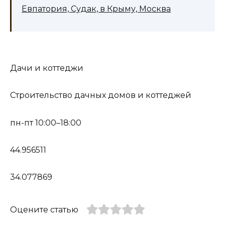
Евпатория, Судак, в Крыму, Москва
Дачи и коттеджи
Строительство дачных домов и коттеджей
пн-пт 10:00–18:00
44.956511
34.077869
Оцените статью