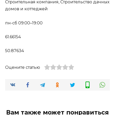
Строительная компания, Строительство дачных
домов и коттеджей
пн-сб 09:00–19:00
61.66154
50.87634
Оцените статью
Вам также может понравиться