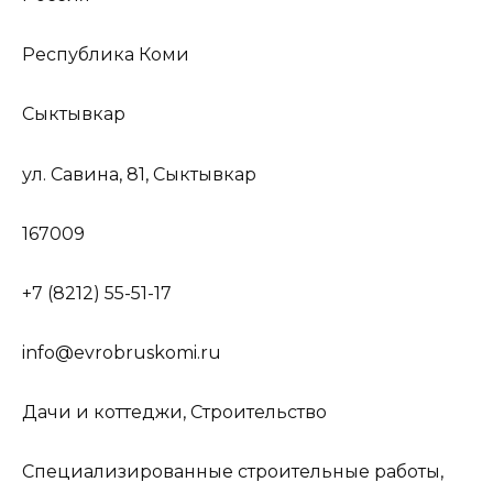
Республика Коми
Сыктывкар
ул. Савина, 81, Сыктывкар
167009
+7 (8212) 55-51-17
info@evrobruskomi.ru
Дачи и коттеджи, Строительство
Специализированные строительные работы,