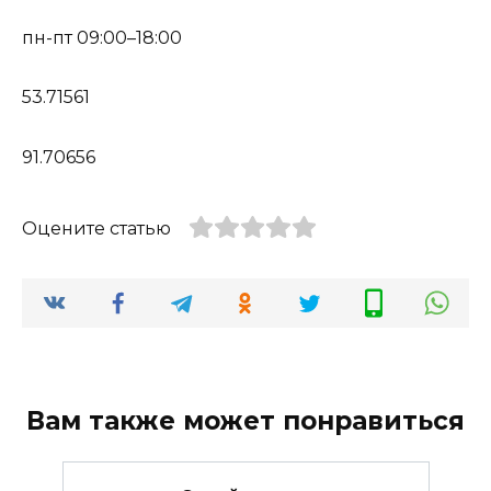
пн-пт 09:00–18:00
53.71561
91.70656
Оцените статью
Вам также может понравиться