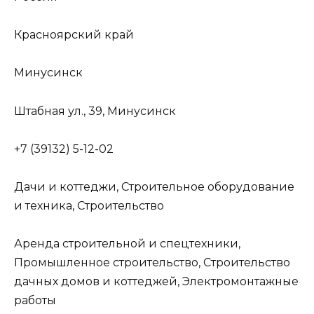
Красноярский край
Минусинск
Штабная ул., 39, Минусинск
+7 (39132) 5-12-02
Дачи и коттеджи, Строительное оборудование
и техника, Строительство
Аренда строительной и спецтехники,
Промышленное строительство, Строительство
дачных домов и коттеджей, Электромонтажные
работы